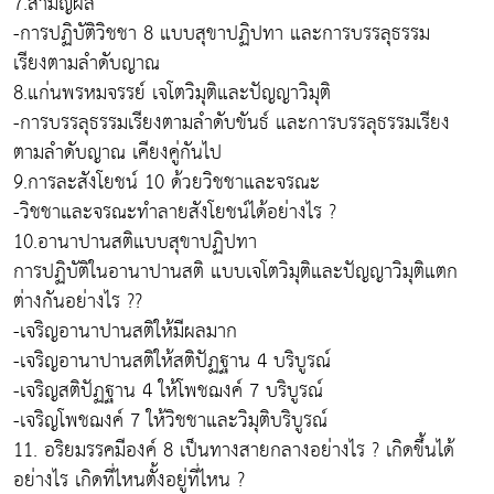
7.สามัญผล
-การปฏิบัติวิชชา 8 แบบสุขาปฏิปทา และการบรรลุธรรม
เรียงตามลำดับญาณ
8.แก่นพรหมจรรย์ เจโตวิมุติและปัญญาวิมุติ
-การบรรลุธรรมเรียงตามลำดับขันธ์ และการบรรลุธรรมเรียง
ตามลำดับญาณ เคียงคู่กันไป
9.การละสังโยชน์ 10 ด้วยวิชชาและจรณะ
-วิชชาและจรณะทำลายสังโยชน์ได้อย่างไร ?
10.อานาปานสติแบบสุขาปฏิปทา
การปฏิบัติในอานาปานสติ แบบเจโตวิมุติและปัญญาวิมุติแตก
ต่างกันอย่างไร ??
-เจริญอานาปานสติให้มีผลมาก
-เจริญอานาปานสติให้สติปัฏฐาน 4 บริบูรณ์
-เจริญสติปัฏฐาน 4 ให้โพชฌงค์ 7 บริบูรณ์
-เจริญโพชฌงค์ 7 ให้วิชชาและวิมุติบริบูรณ์
11. อริยมรรคมีองค์ 8 เป็นทางสายกลางอย่างไร ? เกิดขึ้นได้
อย่างไร เกิดที่ไหนตั้งอยู่ที่ไหน ?