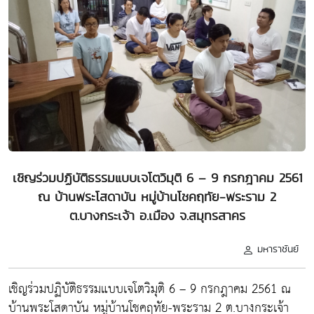
เชิญร่วมปฏิบัติธรรมแบบเจโตวิมุติ 6 – 9 กรกฎาคม 2561
ณ บ้านพระโสดาบัน หมู่บ้านโชคฤทัย-พระราม 2
ต.บางกระเจ้า อ.เมือง จ.สมุทรสาคร
มหาราชันย์
เชิญร่วมปฏิบัติธรรมแบบเจโตวิมุติ 6 – 9 กรกฎาคม 2561 ณ
บ้านพระโสดาบัน หมู่บ้านโชคฤทัย-พระราม 2 ต.บางกระเจ้า