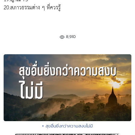
20.สภาวธรรมต่าง ๆ ที่ควรรู้
8,910
• สุขอื่นยิ่งกว่าความสงบไม่มี