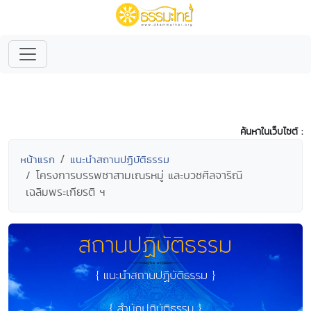
ค้นหาในเว็บไซต์ :
หน้าแรก
แนะนำสถานปฏิบัติธรรม
โครงการบรรพชาสามเณรหมู่ และบวชศีลจาริณี
เฉลิมพระเกียรติ ฯ