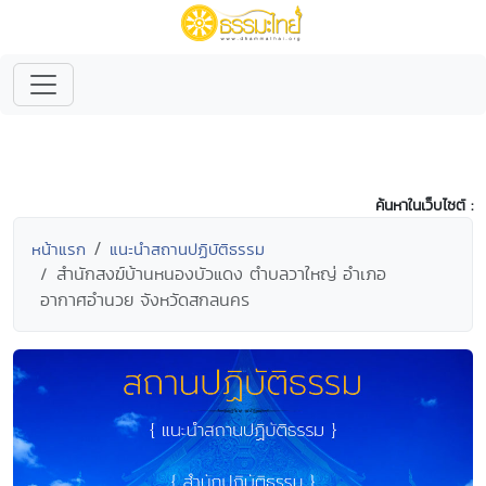
ค้นหาในเว็บไซต์ :
หน้าแรก
แนะนำสถานปฏิบัติธรรม
สำนักสงฆ์บ้านหนองบัวแดง ตำบลวาใหญ่ อำเภอ
อากาศอำนวย จังหวัดสกลนคร