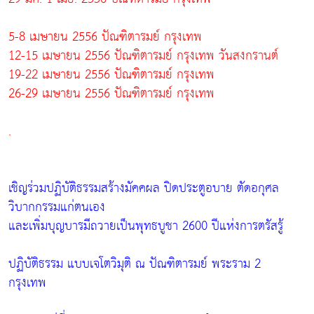
5-8 เมษายน 2556 ปัณฑิตารมย์ กรุงเทพ
12-15 เมษายน 2556 ปัณฑิตารมย์ กรุงเทพ วันสงกรานต์
19-22 เมษายน 2556 ปัณฑิตารมย์ กรุงเทพ
26-29 เมษายน 2556 ปัณฑิตารมย์ กรุงเทพ
.
เชิญร่วมปฏิบัติธรรมสร้างมัคคผล ปิดประตูอบาย ตัดอกุศล
วิบากกรรมแก่ตนเอง
และเพิ่มบุญบารมีถวายเป็นพุทธบูชา 2600 ปีแห่งการตรัสรู้
ปฏิบัติธรรม แบบเจโตวิมุติ ณ ปัณฑิตารมย์ พระราม 2
กรุงเทพ