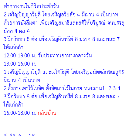
ทำการงานในชีวิตประจำวัน
2.เจริญปัญญาวิมุติ โดยเจริญอริยสัจ 4 มีฌาน 4 เป็นบาท
ด้วยการนั่งลืมตา เพื่อเจริญสมาธิและสติให้บริบูรณ์ จนบรรลุ
มัคค 4 ผล 4
3.ฝึกวิชชา 8 ต่อ เพื่อเจริญอินทรีย์ 8 มรรค 8 และพละ 7
ให้แก่กล้า
12.00-13.00 น. รับประทานอาหารกลางวัน
13.00-16.00 น.
1.เจริญปัญญาวิมุติ และเจโตวิมุติ โดยเจริญอนัตตลักขณสูตร
มีฌาน 4 เป็นบาท
2.ตั้งกายเอาไว้ในจิต ตั้งจิตเอาไว้ในกาย ทรงฌาน1- 2-3-4
3.ฝึกวิชชา 8 ต่อ เพื่อเจริญอินทรีย์ 8 มรรค 8 และพละ 7
ให้แก่กล้า
16.00-18.00 น.
กลับบ้าน