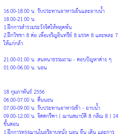
16.00-18.00 น. รับประทานอาหารเย็นและอาบน้ำ
18.00-21.00 น.
1.ฝึกการสำรวมระวังจิตให้หลุดพ้น
2.ฝึกวิชชา 8 ต่อ เพื่อเจริญอินทรีย์ 8 มรรค 8 และพละ 7
ให้แก่กล้า.
21.00-01.00 น. สนทนาธรรมถาม - ตอบปัญหาต่าง ๆ
01.00-06.00 น. นอน
18 กุมภาพันธ์ 2556
06.00-07.00 น. ตื่นนอน
07.00-09.00 น. รับประทานอาหารเช้า - อาบน้ำ
09.00-12.00 น. จิตตกรีฑา ( ฌานสมาบัติ 8 กสิณ 8 ) 14
ขั้นตอน
1.ฝึกการทรงฌานในอริยาบทนั่ง นอน ยืน เดิน และการ