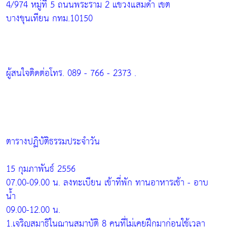
4/974 หมู่ที่ 5 ถนนพระราม 2 แขวงแสมดำ เขต
บางขุนเทียน กทม.10150
ผู้สนใจติดต่อโทร. 089 - 766 - 2373 .
ตารางปฏิบัติธรรมประจำวัน
15 กุมภาพันธ์ 2556
07.00-09.00 น. ลงทะเบียน เข้าที่พัก ทานอาหารเช้า - อาบ
น้ำ
09.00-12.00 น.
1.เจริญสมาธิในฌานสมาบัติ 8 คนที่ไม่เคยฝึกมาก่อนใช้เวลา