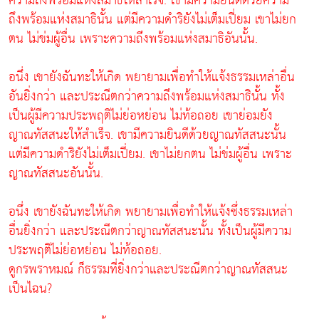
ความถึงพร้อมแห่งสมาธิให้สำเร็จ. เขามีความยินดีด้วยความ
ถึงพร้อมแห่งสมาธินั้น แต่มีความดำริยังไม่เต็มเปี่ยม เขาไม่ยก
ตน ไม่ข่มผู้อื่น เพราะความถึงพร้อมแห่งสมาธิอันนั้น.
อนึ่ง เขายังฉันทะให้เกิด พยายามเพื่อทำให้แจ้งธรรมเหล่าอื่น
อันยิ่งกว่า และประณีตกว่าความถึงพร้อมแห่งสมาธินั้น ทั้ง
เป็นผู้มีความประพฤติไม่ย่อหย่อน ไม่ท้อถอย เขาย่อมยัง
ญาณทัสสนะให้สำเร็จ. เขามีความยินดีด้วยญาณทัสสนะนั้น
แต่มีความดำริยังไม่เต็มเปี่ยม. เขาไม่ยกตน ไม่ข่มผู้อื่น เพราะ
ญาณทัสสนะอันนั้น.
อนึ่ง เขายังฉันทะให้เกิด พยายามเพื่อทำให้แจ้งซึ่งธรรมเหล่า
อื่นยิ่งกว่า และประณีตกว่าญาณทัสสนะนั้น ทั้งเป็นผู้มีความ
ประพฤติไม่ย่อหย่อน ไม่ท้อถอย.
ดูกรพราหมณ์ ก็ธรรมที่ยิ่งกว่าและประณีตกว่าญาณทัสสนะ
เป็นไฉน?