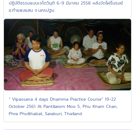
ปฏิบัติธรรมแบบเจโตวิมุติ 6-9 มีนาคม 2558 หลังวัดไผ่รื่นรมย์
อ.กำแพงแสน จ.นครปฐม
“ Vipassana 4 days Dhamma Practice Course” 19-22
October 2561 At Pantitarom Moo 5, Phu Kham Chan,
Phra Phutthabat, Saraburi, Thailand.