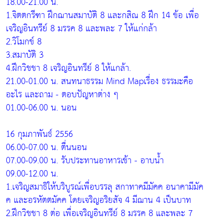
18.00-21.00 น.
1.จิตตกรีฑา ฝึกฌานสมาบัติ 8 และกสิณ 8 ฝึก 14 ข้อ เพื่อ
เจริญอินทรีย์ 8 มรรค 8 และพละ 7 ให้แก่กล้า
2.วิโมกข์ 8
3.สมาบัติ 3
4.ฝึกวิชชา 8 เจริญอินทรีย์ 8 ให้แกล้า.
21.00-01.00 น. สนทนาธรรม Mind Mapเรื่อง ธรรมะคือ
อะไร และถาม - ตอบปัญหาต่าง ๆ
01.00-06.00 น. นอน
16 กุมภาพันธ์ 2556
06.00-07.00 น. ตื่นนอน
07.00-09.00 น. รับประทานอาหารเช้า - อาบน้ำ
09.00-12.00 น.
1.เจริญสมาธิให้บริบูรณ์เพื่อบรรลุ สกาทาคมีมัคค อนาคามีมัค
ค และอรหัตตมัคค โดยเจริญอริยสัจ 4 มีฌาน 4 เป็นบาท
2.ฝึกวิชชา 8 ต่อ เพื่อเจริญอินทรีย์ 8 มรรค 8 และพละ 7