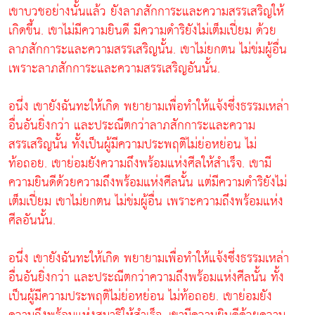
เขาบวชอย่างนั้นแล้ว ยังลาภสักการะและความสรรเสริญให้
เกิดขึ้น. เขาไม่มีความยินดี มีความดำริยังไม่เต็มเปี่ยม ด้วย
ลาภสักการะและความสรรเสริญนั้น. เขาไม่ยกตน ไม่ข่มผู้อื่น
เพราะลาภสักการะและความสรรเสริญอันนั้น.
อนึ่ง เขายังฉันทะให้เกิด พยายามเพื่อทำให้แจ้งซึ่งธรรมเหล่า
อื่นอันยิ่งกว่า และประณีตกว่าลาภสักการะและความ
สรรเสริญนั้น ทั้งเป็นผู้มีความประพฤติไม่ย่อหย่อน ไม่
ท้อถอย. เขาย่อมยังความถึงพร้อมแห่งศีลให้สำเร็จ. เขามี
ความยินดีด้วยความถึงพร้อมแห่งศีลนั้น แต่มีความดำริยังไม่
เต็มเปี่ยม เขาไม่ยกตน ไม่ข่มผู้อื่น เพราะความถึงพร้อมแห่ง
ศีลอันนั้น.
อนึ่ง เขายังฉันทะให้เกิด พยายามเพื่อทำให้แจ้งซึ่งธรรมเหล่า
อื่นอันยิ่งกว่า และประณีตกว่าความถึงพร้อมแห่งศีลนั้น ทั้ง
เป็นผู้มีความประพฤติไม่ย่อหย่อน ไม่ท้อถอย. เขาย่อมยัง