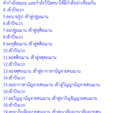
ทำกำลังสมถะ และกำลังวิปัสสนาให้มีกำลังเท่าเทียมกัน
4..เข้าปัจเวก
5.ละนามรูป เข้าสู่ปฐมฌาน
6.เข้าปัจเวก
7.ละปฐมฌาน เข้าสู่ทุติยฌาน
8.เข้าปัจเวก
9.ละทุติยฌาน เข้าสู่ตติยฌาน
10.เข้าปัจเวก
11.ละตติยฌาน เข้าสู่จตุตถฌาน
12.เข้าปัจเวก
13.ละจตุตถฌาน เข้าสู่อากาสานัญจายตนฌาน
14.เข้าปัจเวก
15.ละอากาสานัญจายตนฌาน เข้าสู่วิญญานัญจายตนฌาน
16.เข้าปัจเวก
17.ละวิญญานัญจายตนฌาน เข้าสู่อากิญจัญญายตนฌาน
18.เข้าปัจเวก
19.ละอากิญจัญญายตนฌาน เข้าสู่เนวสัญญานาสัญญายตน