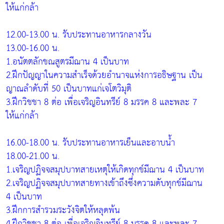
ให้แก่กล้า
12.00-13.00 น. รับประทานอาหารกลางวัน
13.00-16.00 น.
1.อนัตตลักขณสูตรมีฌาน 4 เป็นบาท
2.ฝึกปัญญาในความสำเร็จด้วยอำนาจแห่งการอธิษฐาน เป็น
ญาณลำดับที่ 50 เป็นบาทแก่เจโตวิมุติ
3.ฝึกวิชชา 8 ต่อ เพื่อเจริญอินทรีย์ 8 มรรค 8 และพละ 7
ให้แก่กล้า
16.00-18.00 น. รับประทานอาหารเย็นและอาบน้ำ
18.00-21.00 น.
1.เจริญปฏิจจสมุปบาทสายเหตุให้เกิดทุกข์มีฌาน 4 เป็นบาท
2.เจริญปฏิจจสมุปบาทสายทางเข้าถึงซึ่งความดับทุกข์มีฌาน
4 เป็นบาท
3.ฝึกการสำรวมระวังจิตให้หลุดพ้น
4.ฝึกวิชชา 8 ต่อ เพื่อเจริญอินทรีย์ 8 มรรค 8 และพละ 7