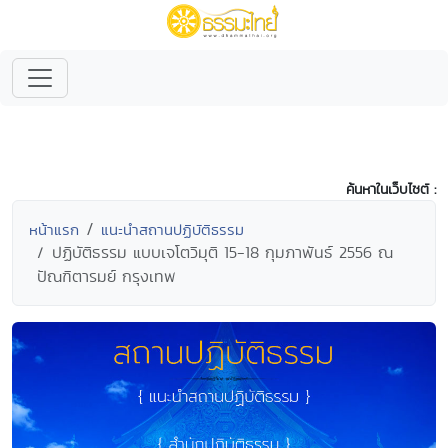
ค้นหาในเว็บไซต์ :
หน้าแรก
แนะนำสถานปฏิบัติธรรม
ปฏิบัติธรรม แบบเจโตวิมุติ 15-18 กุมภาพันธ์ 2556 ณ
ปัณฑิตารมย์ กรุงเทพ