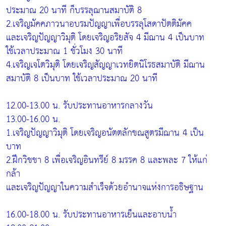
ประมาณ 20 นาที ก็บรรลุฌานสมาบัติ 8
2.เจริญมัคคภาวนาอบรมปัญญาเพื่อบรรลุโสดาปัตติมัคค
และเจริญปัญญาวิมุติ โดยเจริญอริยสัจ 4 มีฌาน 4 เป็นบาท
ใช้เวลาประมาณ 1 ชั่วโมง 30 นาที
4.เจริญเจโตวิมุติ โดยเจริญสัญญาเวทยิตนิโรธสมาบัติ มีฌาน
สมาบัติ 8 เป็นบาท ใช้เวลาประมาณ 20 นาที
12.00-13.00 น. รับประทานอาหารกลางวัน
13.00-16.00 น.
1.เจริญปัญญาวิมุติ โดยเจริญอนัตตลักขณสูตรมีฌาน 4 เป็น
บาท
2.ฝึกวิชชา 8 เพื่อเจริญอินทรีย์ 8 มรรค 8 และพละ 7 ให้แก่
กล้า
และเจริญปัญญาในความสำเร็จด้วยอำนาจแห่งการอธิษฐาน
16.00-18.00 น. รับประทานอาหารเย็นและอาบน้ำ