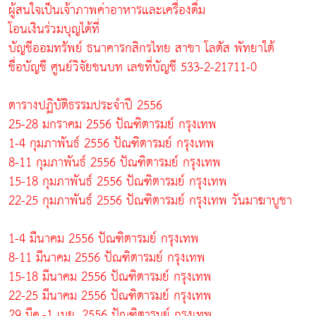
ผู้สนใจเป็นเจ้าภาพค่าอาหารและเครื่องดื่ม
โอนเงินร่วมบุญได้ที่
บัญชีออมทรัพย์ ธนาคารกสิกรไทย สาขา โลตัส พัทยาใต้
ชื่อบัญชี ศูนย์วิจัยชนบท เลขที่บัญชี 533-2-21711-0
ตารางปฏิบัติธรรมประจำปี 2556
25-28 มกราคม 2556 ปัณฑิตารมย์ กรุงเทพ
1-4 กุมภาพันธ์ 2556 ปัณฑิตารมย์ กรุงเทพ
8-11 กุมภาพันธ์ 2556 ปัณฑิตารมย์ กรุงเทพ
15-18 กุมภาพันธ์ 2556 ปัณฑิตารมย์ กรุงเทพ
22-25 กุมภาพันธ์ 2556 ปัณฑิตารมย์ กรุงเทพ วันมาฆาบูชา
1-4 มีนาคม 2556 ปัณฑิตารมย์ กรุงเทพ
8-11 มีนาคม 2556 ปัณฑิตารมย์ กรุงเทพ
15-18 มีนาคม 2556 ปัณฑิตารมย์ กรุงเทพ
22-25 มีนาคม 2556 ปัณฑิตารมย์ กรุงเทพ
29 มีค.-1 เมย. 2556 ปัณฑิตารมย์ กรุงเทพ