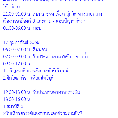
ให้แก่กล้า.
21.00-01.00 น. สนทนาธรรมเรื่องกลุ่มจิต ทางสายกลาง
เรื่องมรรคมีองค์ 8 และถาม - ตอบปัญหาต่าง ๆ
01.00-06.00 น. นอน
17 กุมภาพันธ์ 2556
06.00-07.00 น. ตื่นนอน
07.00-09.00 น. รับประทานอาหารเช้า - อาบน้ำ
09.00-12.00 น.
1.เจริญสมาธิ และสัมมาสติให้บริบูรณ์
2.ฝึกจิตตกรีฑา เพื่อเจโตวิมุติ
12.00-13.00 น. รับประทานอาหารกลางวัน
13.00-16.00 น.
1.สมาบัติ 3
2.ไปเที่ยวสวรรค์และพรหมโลกด้วยมโนมยิทธิ