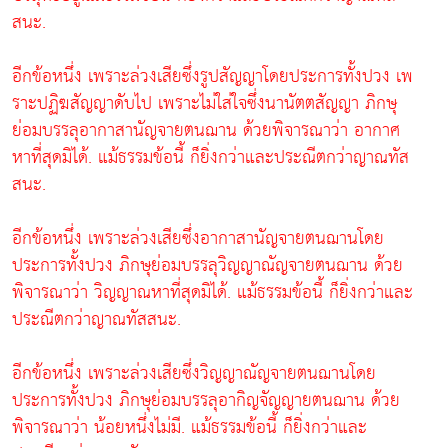
สนะ.
อีกข้อหนึ่ง เพราะล่วงเสียซึ่งรูปสัญญาโดยประการทั้งปวง เพ
ราะปฏิฆสัญญาดับไป เพราะไม่ใส่ใจซึ่งนานัตตสัญญา ภิกษุ
ย่อมบรรลุอากาสานัญจายตนฌาน ด้วยพิจารณาว่า อากาศ
หาที่สุดมิได้. แม้ธรรมข้อนี้ ก็ยิ่งกว่าและประณีตกว่าญาณทัส
สนะ.
อีกข้อหนึ่ง เพราะล่วงเสียซึ่งอากาสานัญจายตนฌานโดย
ประการทั้งปวง ภิกษุย่อมบรรลุวิญญาณัญจายตนฌาน ด้วย
พิจารณาว่า วิญญาณหาที่สุดมิได้. แม้ธรรมข้อนี้ ก็ยิ่งกว่าและ
ประณีตกว่าญาณทัสสนะ.
อีกข้อหนึ่ง เพราะล่วงเสียซึ่งวิญญาณัญจายตนฌานโดย
ประการทั้งปวง ภิกษุย่อมบรรลุอากิญจัญญายตนฌาน ด้วย
พิจารณาว่า น้อยหนึ่งไม่มี. แม้ธรรมข้อนี้ ก็ยิ่งกว่าและ