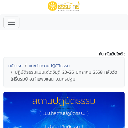
ค้นหาในเว็บไซต์ :
หน้าแรก
แนะนำสถานปฏิบัติธรรม
ปฏิบัติธรรมแบบเจโตวิมุติ 23-26 มกราคม 2558 หลังวัด
ไผ่รื่นรมย์ อ.กำแพงแสน จ.นครปฐม