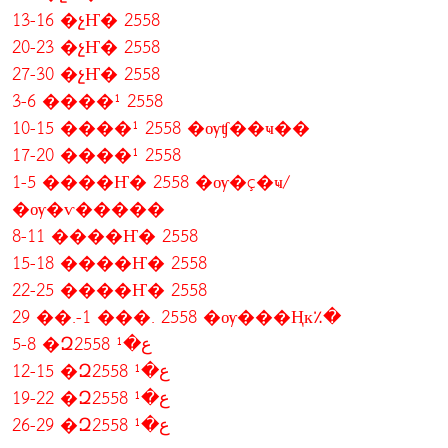
13-16 �չҤ� 2558
20-23 �չҤ� 2558
27-30 �չҤ� 2558
3-6 ����¹ 2558
10-15 ����¹ 2558 �ѹʧ��ҹ��
17-20 ����¹ 2558
1-5 ����Ҥ� 2558 �ѹ�ç�ҹ/
�ѹ�ѵ�����
8-11 ����Ҥ� 2558
15-18 ����Ҥ� 2558
22-25 ����Ҥ� 2558
29 ��.-1 ���. 2558 �ѹ���Ңк٪�
5-8 �Զع�¹ 2558
12-15 �Զع�¹ 2558
19-22 �Զع�¹ 2558
26-29 �Զع�¹ 2558