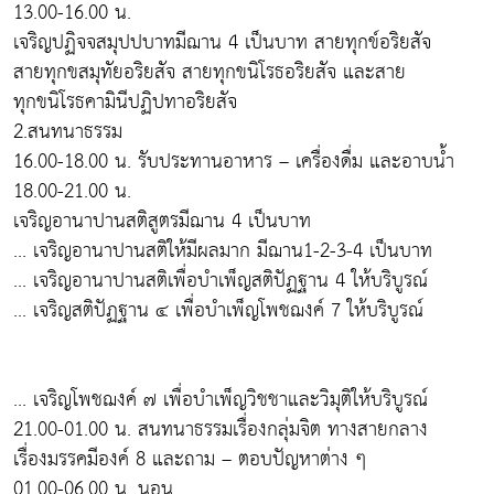
13.00-16.00 น.
เจริญปฏิจจสมุปปบาทมีฌาน 4 เป็นบาท สายทุกข์อริยสัจ
สายทุกขสมุทัยอริยสัจ สายทุกขนิโรธอริยสัจ และสาย
ทุกขนิโรธคามินีปฏิปทาอริยสัจ
2.สนทนาธรรม
16.00-18.00 น. รับประทานอาหาร – เครื่องดื่ม และอาบน้ำ
18.00-21.00 น.
เจริญอานาปานสติสูตรมีฌาน 4 เป็นบาท
... เจริญอานาปานสติให้มีผลมาก มีฌาน1-2-3-4 เป็นบาท
... เจริญอานาปานสติเพื่อบำเพ็ญสติปัฏฐาน 4 ให้บริบูรณ์
... เจริญสติปัฏฐาน ๔ เพื่อบำเพ็ญโพชฌงค์ 7 ให้บริบูรณ์
... เจริญโพชฌงค์ ๗ เพื่อบำเพ็ญวิชชาและวิมุติให้บริบูรณ์
21.00-01.00 น. สนทนาธรรมเรื่องกลุ่มจิต ทางสายกลาง
เรื่องมรรคมีองค์ 8 และถาม – ตอบปัญหาต่าง ๆ
01.00-06.00 น. นอน