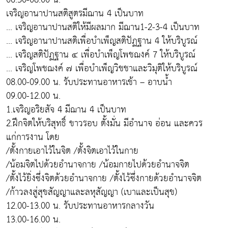
เจริญอานาปานสติสูตรมีฌาน 4 เป็นบาท
... เจริญอานาปานสติให้มีผลมาก มีฌาน1-2-3-4 เป็นบาท
... เจริญอานาปานสติเพื่อบำเพ็ญสติปัฏฐาน 4 ให้บริบูรณ์
... เจริญสติปัฏฐาน ๔ เพื่อบำเพ็ญโพชฌงค์ 7 ให้บริบูรณ์
... เจริญโพชฌงค์ ๗ เพื่อบำเพ็ญวิชชาและวิมุติให้บริบูรณ์
08.00-09.00 น. รับประทานอาหารเช้า – อาบน้ำ
09.00-12.00 น.
1.เจริญอริยสัจ 4 มีฌาน 4 เป็นบาท
2.ฝึกจิตให้บริสุทธิ์ ขาวรอบ ตั้งมั่น มีอำนาจ อ่อน และควร
แก่การงาน โดย
/ตั้งกายเอาไว้ในจิต /ตั้งจิตเอาไว้ในกาย
/น้อมจิตไปด้วยอำนาจกาย /น้อมกายไปด้วยอำนาจจิต
/ตั้งไว้ยิ่งซึ่งจิตด้วยอำนาจกาย /ตั้งไว้ซึ่งกายด้วยอำนาจจิต
/ก้าวลงสู่สุขสัญญาและลหุสัญญา (เบาและเป็นสุข)
12.00-13.00 น. รับประทานอาหารกลางวัน
13.00-16.00 น.