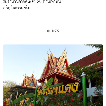
รับจำนวนจำกัดเพียง 20 ท่านเท่านั้น.
เจริญในธรรมครับ..
8,910