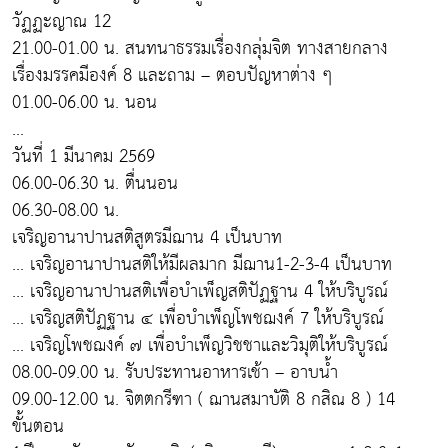
วัฏฏะญาณ 12
21.00-01.00 น. สนทนาธรรมเรื่องกลุ่มจิต ทางสายกลาง
เรื่องมรรคมีองค์ 8 และถาม – ตอบปัญหาต่าง ๆ
01.00-06.00 น. นอน
...
วันที่ 1 มีนาคม 2569
06.00-06.30 น. ตื่นนอน
06.30-08.00 น.
เจริญอานาปานสติสูตรมีฌาน 4 เป็นบาท
... เจริญอานาปานสติให้มีผลมาก มีฌาน1-2-3-4 เป็นบาท
... เจริญอานาปานสติเพื่อบำเพ็ญสติปัฏฐาน 4 ให้บริบูรณ์
... เจริญสติปัฏฐาน ๔ เพื่อบำเพ็ญโพชฌงค์ 7 ให้บริบูรณ์
... เจริญโพชฌงค์ ๗ เพื่อบำเพ็ญวิชชาและวิมุติให้บริบูรณ์
08.00-09.00 น. รับประทานอาหารเช้า – อาบน้ำ
09.00-12.00 น. จิตตกรีฑา ( ฌานสมาบัติ 8 กสิณ 8 ) 14
ขั้นตอน