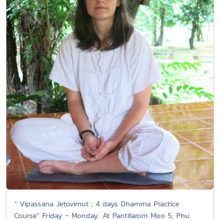
“ Vipassana Jetovimut ; 4 days Dhamma Practice
Course” Friday - Monday. At Pantitarom Moo 5, Phu