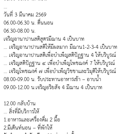
...
วันที่ 3 มีนาคม 2569
06.00-06.30 น. ตื่นนอน
06.30-08.00 น.
เจริญอานาปานสติสูตรมีฌาน 4 เป็นบาท
... เจริญอานาปานสติให้มีผลมาก มีฌาน1-2-3-4 เป็นบาท
... เจริญอานาปานสติเพื่อบำเพ็ญสติปัฏฐาน 4 ให้บริบูรณ์
... เจริญสติปัฏฐาน ๔ เพื่อบำเพ็ญโพชฌงค์ 7 ให้บริบูรณ์
... เจริญโพชฌงค์ ๗ เพื่อบำเพ็ญวิชชาและวิมุติให้บริบูรณ์
08.00-09.00 น. รับประทานอาหารเช้า – อาบน้ำ
09.00-12.00 น.เจริญอริยสัจ 4 มีฌาน 4 เป็นบาท
12.00 กลับบ้าน
... สิ่งที่มีบริการให้
1.อาหารและเครื่องดื่ม 2 มื้อ
2.มีเต๊นท์นอน – ที่พักให้