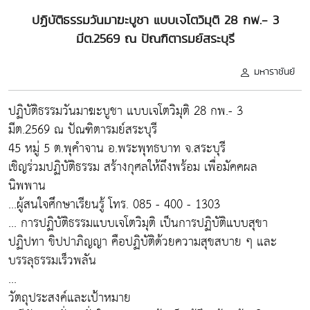
ปฏิบัติธรรมวันมาฆะบูชา แบบเจโตวิมุติ 28 กพ.- 3
มีต.2569 ณ ปัณฑิตารมย์สระบุรี
มหาราชันย์
ปฏิบัติธรรมวันมาฆะบูชา แบบเจโตวิมุติ 28 กพ.- 3
มีต.2569 ณ ปัณฑิตารมย์สระบุรี
45 หมู่ 5 ต.พุคำจาน อ.พระพุทธบาท จ.สระบุรี
เชิญร่วมปฏิบัติธรรม สร้างกุศลให้ถึงพร้อม เพื่อมัคคผล
นิพพาน
...ผู้สนใจศึกษาเรียนรู้ โทร. 085 - 400 - 1303
... การปฏิบัติธรรมแบบเจโตวิมุติ เป็นการปฏิบัติแบบสุขา
ปฏิปทา ขิปปาภิญญา คือปฏิบัติด้วยความสุขสบาย ๆ และ
บรรลุธรรมเร็วพลัน
...
วัตถุประสงค์และเป้าหมาย