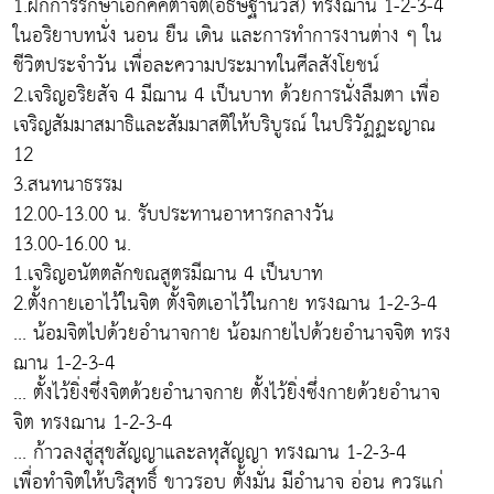
1.ฝึกการรักษาเอกัคคตาจิต(อธิษฐานวสี) ทรงฌาน 1-2-3-4
ในอริยาบทนั่ง นอน ยืน เดิน และการทำการงานต่าง ๆ ใน
ชีวิตประจำวัน เพื่อละความประมาทในศีลสังโยชน์
2.เจริญอริยสัจ 4 มีฌาน 4 เป็นบาท ด้วยการนั่งลืมตา เพื่อ
เจริญสัมมาสมาธิและสัมมาสติให้บริบูรณ์ ในปริวัฏฏะญาณ
12
3.สนทนาธรรม
12.00-13.00 น. รับประทานอาหารกลางวัน
13.00-16.00 น.
1.เจริญอนัตตลักขณสูตรมีฌาน 4 เป็นบาท
2.ตั้งกายเอาไว้ในจิต ตั้งจิตเอาไว้ในกาย ทรงฌาน 1-2-3-4
... น้อมจิตไปด้วยอำนาจกาย น้อมกายไปด้วยอำนาจจิต ทรง
ฌาน 1-2-3-4
... ตั้งไว้ยิ่งซึ่งจิตด้วยอำนาจกาย ตั้งไว้ยิ่งซึ่งกายด้วยอำนาจ
จิต ทรงฌาน 1-2-3-4
... ก้าวลงสู่สุขสัญญาและลหุสัญญา ทรงฌาน 1-2-3-4
เพื่อทำจิตให้บริสุทธิ์ ขาวรอบ ตั้งมั่น มีอำนาจ อ่อน ควรแก่