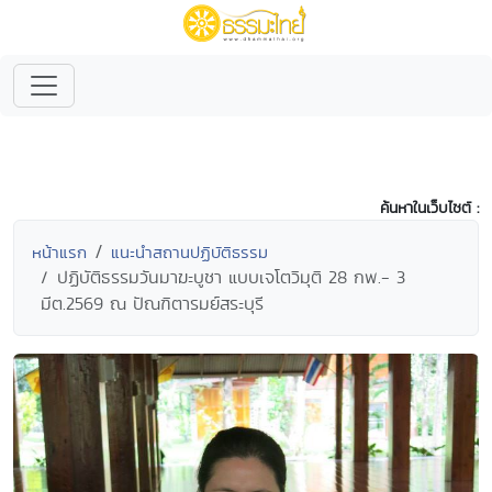
ค้นหาในเว็บไซต์ :
หน้าแรก
แนะนำสถานปฏิบัติธรรม
ปฏิบัติธรรมวันมาฆะบูชา แบบเจโตวิมุติ 28 กพ.- 3
มีต.2569 ณ ปัณฑิตารมย์สระบุรี