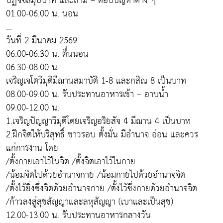
ปฏิจจสมุปบาท และถาม – ตอบปัญหาต่าง ๆ
01.00-06.00 น. นอน
...
วันที่ 2 มีนาคม 2569
06.00-06.30 น. ตื่นนอน
06.30-08.00 น.
เจริญเจโตวิมุติมีฌานสมาบัติ 1-8 และกสิณ 8 เป็นบาท
08.00-09.00 น. รับประทานอาหารเช้า – อาบน้ำ
09.00-12.00 น.
1.เจริญปัญญาวิมุติโดยเจริญอริยสัจ 4 มีฌาน 4 เป็นบาท
2.ฝึกจิตให้บริสุทธิ์ ขาวรอบ ตั้งมั่น มีอำนาจ อ่อน และควร
แก่การงาน โดย
/ตั้งกายเอาไว้ในจิต /ตั้งจิตเอาไว้ในกาย
/น้อมจิตไปด้วยอำนาจกาย /น้อมกายไปด้วยอำนาจจิต
/ตั้งไว้ยิ่งซึ่งจิตด้วยอำนาจกาย /ตั้งไว้ซึ่งกายด้วยอำนาจจิต
/ก้าวลงสู่สุขสัญญาและลหุสัญญา (เบาและเป็นสุข)
12.00-13.00 น. รับประทานอาหารกลางวัน