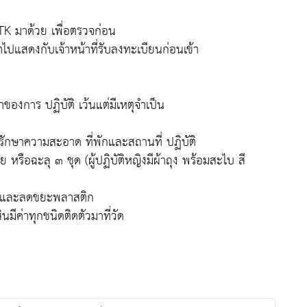
TK มาด้วย เพื่อตรวจก่อน
ปแสดงกับเจ้าหน้าที่รับลงทะเบียนก่อนเข้า
ของการ ปฏิบัติ เว้นแต่มีเหตุจำเป็น
รักษาความสะอาด ที่พักและสถานที่ ปฏิบัติ
ย หรือฉะลุ ๓ ชุด (ผู้ปฏิบัติหญิงมีผ้าถุง พร้อมสะไบ สี
น และลดขยะพลาสติก
นมีค่าทุกชนิดติดตัวมาที่วัด