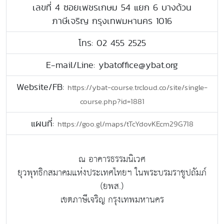
เลขที่ 4 ซอยเพชรเกษม 54 แยก 6 บางด้วน
ภาษีเจริญ กรุงเทพมหานคร 1016
โทร: 02 455 2525
E-mail/Line: ybatoffice@ybat.org
Website/FB:
https://ybat-course.trcloud.co/site/single-
course.php?id=1881
แผนที่:
https://goo.gl/maps/tTcYdovKEcm29G718
ณ อาคารธรรมนิเวศ
ยุวพุทธิกสมาคมแห่งประเทศไทยฯ ในพระบรมราชูปถัมภ์
(ยพส.)
เขตภาษีเจริญ กรุงเทพมหานคร