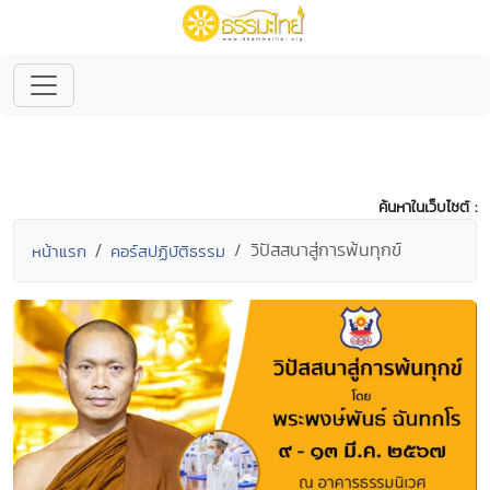
ค้นหาในเว็บไซต์ :
วิปัสสนาสู่การพ้นทุกข์
หน้าแรก
คอร์สปฏิบัติธรรม