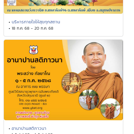
บริหารกายใจให้สุขทุกสถาน
•
• 18 ก.ค. 68 - 20 ก.ค. 68
อานาปานสติภาวนา
•