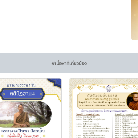
#เนื้อหาที่เกี่ยวข้อง