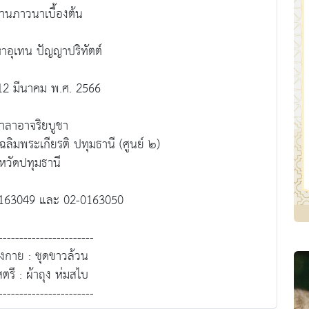
ฐานภาวนาเบื้องต้น
อุเทน ปัญญาปริทัตต์
- 12 มีนาคม พ.ศ. 2566
าลาอาจริยบูชา
ฉลิมพระเกียรติ ปทุมธานี (ศูนย์ ๒)
งหวัดปทุมธานี
-0163049 และ 02-0163050
-----------------------
่งกาย : ชุดขาวล้วน
ตรี : ผ้าถุง ห่มสไบ
-----------------------