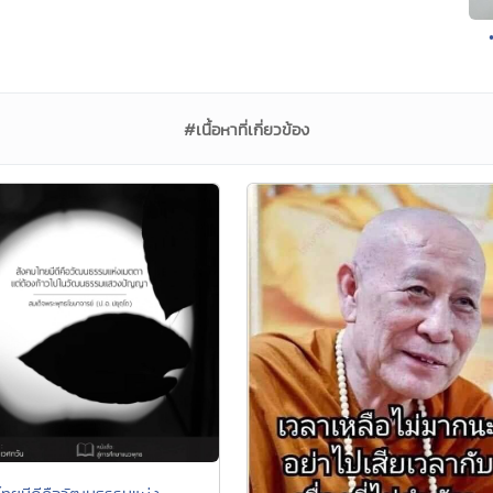
#เนื้อหาที่เกี่ยวข้อง