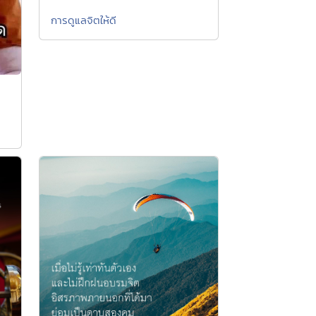
การดูแลจิตให้ดี