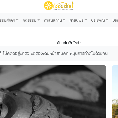
รรมศึกษา
คติธรรม
ศาสนสถาน
ศาสนพิธี
ประเพณี
บอ
ค้นหาในเว็บไซต์ :
ท้ ไม่คิดดีอยู่แค่ตัว แต่ต้องเดินหน้าสามัคคี หนุนการทำดีไปด้วยกัน