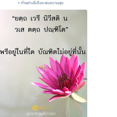
• ทำอย่างไรจึงจะพบความสุข