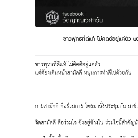
ชาวพุทธที่ดีแท้ ไม่คิดดีอยู่แค่ตัว
ชาวพุทธที่ดีแท้ ไม่คิดดีอยู่แค่ตัว
แต่ต้องเดินหน้าสามัคคี หนุนการทำดีไปด้วยกัน
...
กายสามัคคี คือร่วมกาย โดยมานั่งประชุมกัน มาช
จิตสามัคคี คือร่วมใจ ซึ่งอยู่ข้างใน ร่วมใจนี้สำคัญ