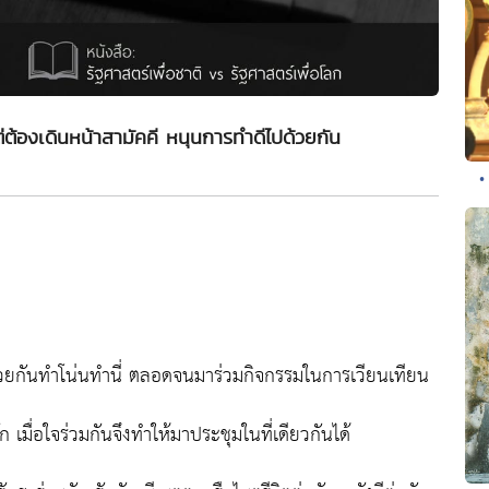
 แต่ต้องเดินหน้าสามัคคี หนุนการทำดีไปด้วยกัน
•
่วยกันทำโน่นทำนี่ ตลอดจนมาร่วมกิจกรรมในการเวียนเทียน
นัก เมื่อใจร่วมกันจึงทำให้มาประชุมในที่เดียวกันได้