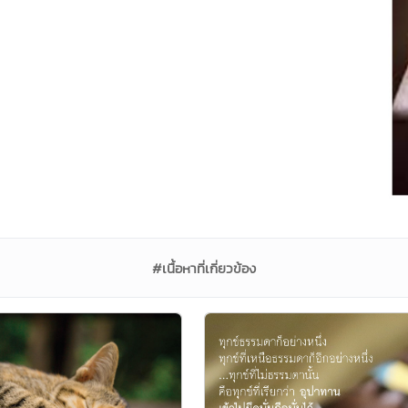
#เนื้อหาที่เกี่ยวข้อง