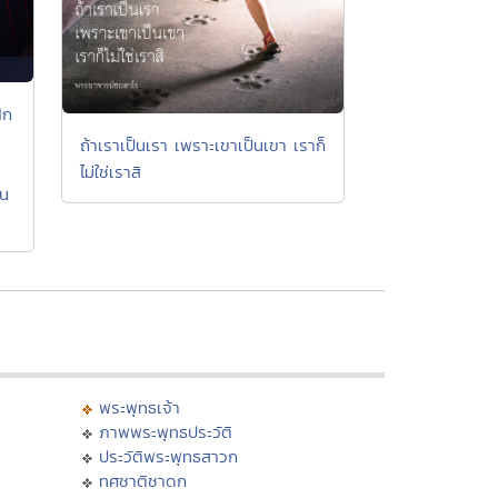
ึก
ถ้าเราเป็นเรา เพราะเขาเป็นเขา เราก็
ไม่ใช่เราสิ
้น
พระพุทธเจ้า
ภาพพระพุทธประวัติ
ประวัติพระพุทธสาวก
ทศชาติชาดก