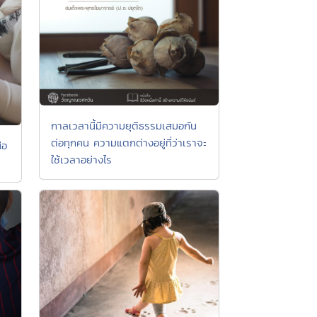
กาลเวลานี้มีความยุติธรรมเสมอกัน
ต่อทุกคน ความแตกต่างอยู่ที่ว่าเราจะ
ือ
ใช้เวลาอย่างไร