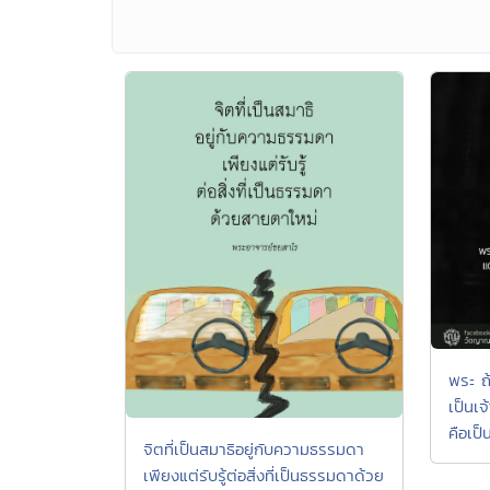
พระ ถ
เป็นเจ
คือเป็
จิตที่เป็นสมาธิอยู่กับความธรรมดา
เพียงแต่รับรู้ต่อสิ่งที่เป็นธรรมดาด้วย