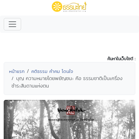
ค้นหาในเว็บไซต์ :
หน้าแรก
คติธรรม คำคม โดนใจ
บุญ ความหมายโดยพยัญชนะ คือ ธรรมชาติเป็นเครื่อง
ชำระสันดานแห่งตน