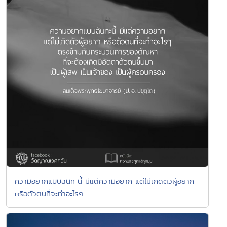
ความอยากแบบฉันทะนี้ มีแต่ความอยาก แต่ไม่เกิดตัวผู้อยาก
หรือตัวตนที่จะทำอะไรๆ...