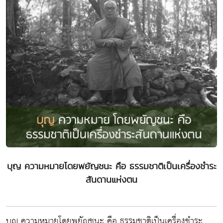
บุญ ความหมายโดยพยัญชนะ คือ ธรรมชาติเป็นเครื่องชำระ
สันดานแห่งตน
บุญ ความหมายโดยพยัญชนะ คือ ธรรมชาติเป็นเครื่องชำระ