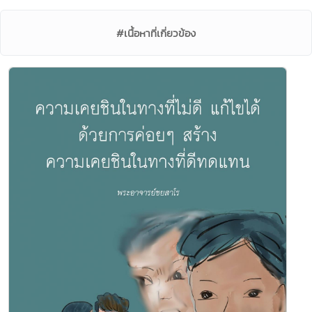
#เนื้อหาที่เกี่ยวข้อง