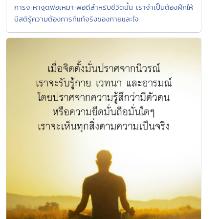
การจะหาจุดพอเหมาะพอดีสำหรับชีวิตนั้น เราจำเป็นต้องฝึกให้
มีสติรู้ความต้องการที่แท้จริงของกายและใจ