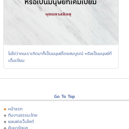
ไม่ใช่ว่าคนเราเกิดมาก็เป็นมนุษย์โดยสมบูรณ์ หรือเป็นมนุษย์ที่
เต็มเปี่ยม
Go To Top
หน้าแรก
ทีมงานธรรมะไทย
แผนผังเว็บไซต์
ค้นหาข้อมูล