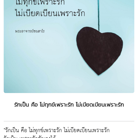
รักเป็น คือ ไม่ทุกข์เพราะรัก ไม่เบียดเบียนเพราะรัก
"รักเป็น คือ ไม่ทุกข์เพราะรัก ไม่เบียดเบียนเพราะรัก