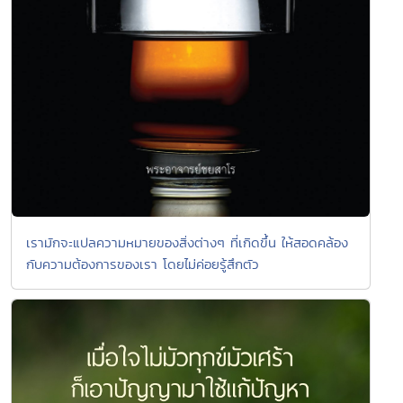
เรามักจะแปลความหมายของสิ่งต่างๆ ที่เกิดขึ้น ให้สอดคล้อง
กับความต้องการของเรา โดยไม่ค่อยรู้สึกตัว