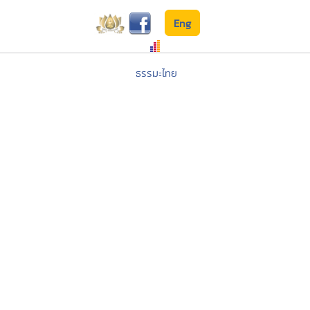
Eng
ธรรมะไทย