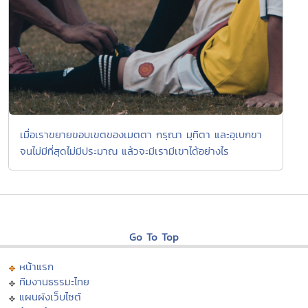
เมื่อเราขยายขอบเขตของเมตตา กรุณา มุทิตา และอุเบกขา
จนไม่มีที่สุดไม่มีประมาณ แล้วจะมีเรามีเขาได้อย่างไร
Go To Top
หน้าแรก
ทีมงานธรรมะไทย
แผนผังเว็บไซต์