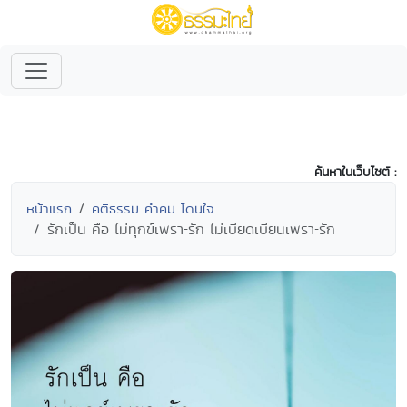
ค้นหาในเว็บไซต์ :
หน้าแรก
คติธรรม คำคม โดนใจ
รักเป็น คือ ไม่ทุกข์เพราะรัก ไม่เบียดเบียนเพราะรัก