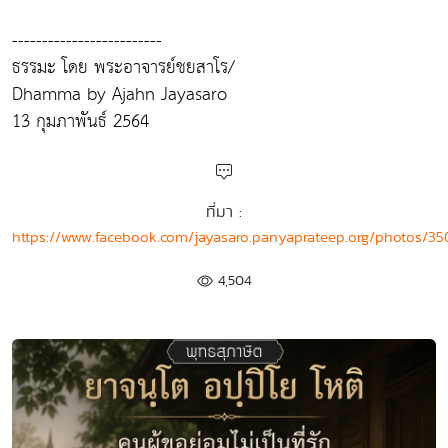
-------------------------
ธรรมะ โดย พระอาจารย์ชยสาโร/
Dhamma by Ajahn Jayasaro
13 กุมภาพันธ์ 2564
ที่มา :
https://www.facebook.com/jayasaro.panyaprateep.org/photos/
4,504