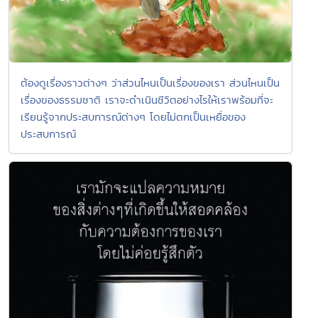
ต้องดูเรื่องราวต่างๆ ว่าส่วนไหนเป็นเรื่องของเรา ส่วนไหนเป็น
เรื่องของธรรมชาติ เราจะดำเนินชีวิตอย่างไรให้เราพร้อมที่จะ
เรียนรู้จากประสบการณ์ต่างๆ โดยไม่ตกเป็นเหยื่อของ
ประสบการณ์