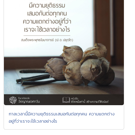
กาลเวลานี้มีความยุติธรรมเสมอกันต่อทุกคน ความแตกต่าง
อยู่ที่ว่าเราจะใช้เวลาอย่างไร