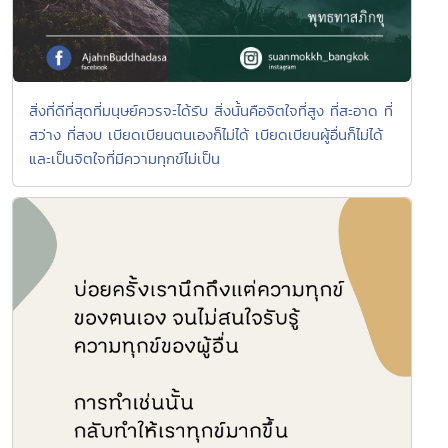
สิ่งที่ดีที่สุดที่มนุษย์ควรจะได้รับ สิ่งนั้นคือจิตใจที่สูง ที่สะอาด ที่
สว่าง ที่สงบ เบียดเบียนตนเองก็ไม่ได้ เบียดเบียนผู้อื่นก็ไม่ได้
และเป็นจิตใจที่มีความทุกข์ไม่เป็น