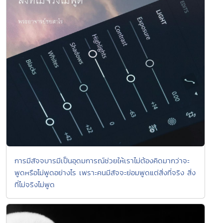
การมีสัจจบารมีเป็นอุดมการณ์ช่วยให้เราไม่ต้องคิดมากว่าจะ
พูดหรือไม่พูดอย่างไร เพราะคนมีสัจจะย่อมพูดแต่สิ่งที่จริง สิ่ง
ที่ไม่จริงไม่พูด