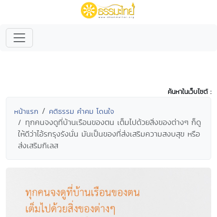
ค้นหาในเว็บไซต์ :
หน้าแรก
คติธรรม คำคม โดนใจ
ทุกคนจงดูที่บ้านเรือนของตน เต็มไปด้วยสิ่งของต่างๆ ก็ดู
ให้ดีว่าไอ้รกรุงรังนั่น มันเป็นของที่ส่งเสริมความสงบสุข หรือ
ส่งเสริมกิเลส