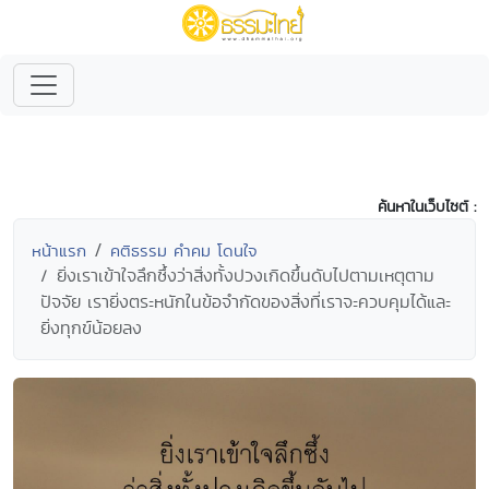
ค้นหาในเว็บไซต์ :
หน้าแรก
คติธรรม คำคม โดนใจ
ยิ่งเราเข้าใจลึกซึ้งว่าสิ่งทั้งปวงเกิดขึ้นดับไปตามเหตุตาม
ปัจจัย เรายิ่งตระหนักในข้อจำกัดของสิ่งที่เราจะควบคุมได้และ
ยิ่งทุกข์น้อยลง