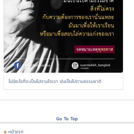
ไม่มีอะไรที่จะเป็นไปตามใจเรา มันเป็นไปตามธรรมชาติ
Go To Top
หน้าแรก