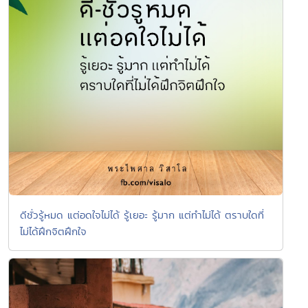
ดีชั่วรู้หมด แต่อดใจไม่ได้ รู้เยอะ รู้มาก แต่ทำไม่ได้ ตราบใดที่
ไม่ได้ฝึกจิตฝึกใจ