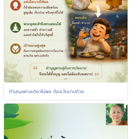
ทำบุญอย่างเดียวไม่พอ ต้องเว้นบาปด้วย