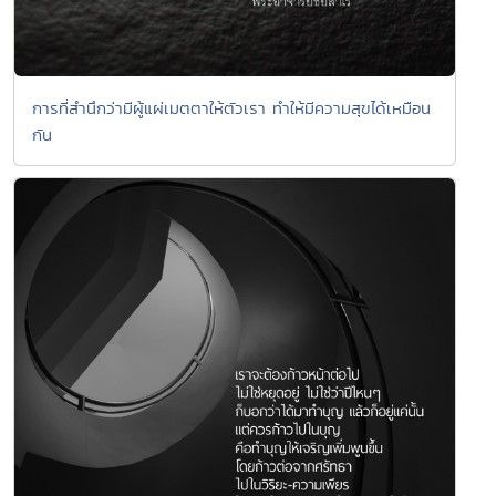
การที่สำนึกว่ามีผู้แผ่เมตตาให้ตัวเรา ทำให้มีความสุขได้เหมือน
กัน