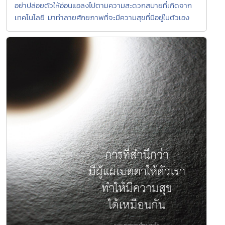
อย่าปล่อยตัวให้อ่อนแอลงไปตามความสะดวกสบายที่เกิดจาก
เทคโนโลยี มาทำลายศักยภาพที่จะมีความสุขที่มีอยู่ในตัวเอง