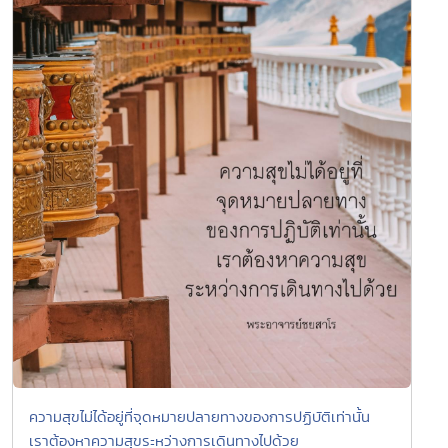
ความสุขไม่ได้อยู่ที่จุดหมายปลายทางของการปฏิบัติเท่านั้น
เราต้องหาความสุขระหว่างการเดินทางไปด้วย