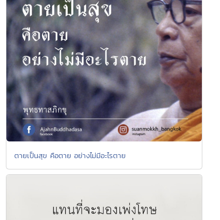
ตายเป็นสุข คือตาย อย่างไม่มีอะไรตาย