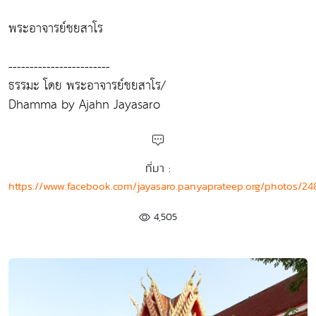
พระอาจารย์ชยสาโร
------------------------
ธรรมะ โดย พระอาจารย์ชยสาโร/
Dhamma by Ajahn Jayasaro
ที่มา :
https://www.facebook.com/jayasaro.panyaprateep.org/photos/2
4,505