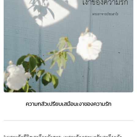
ความกลัวเปรียบเสมือนเงาของความรัก