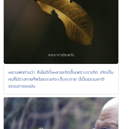
หลวงพ่อท่านว่า สิ่งไม่ดีทั้งหลายเกิดขึ้นเพราะเราเกิด เกิดเป็น
คนก็มีร่างกายที่พร้อมจะแก่จะเจ็บจะตาย นี่เป็นธรรมชาติ
ธรรมดาของมัน