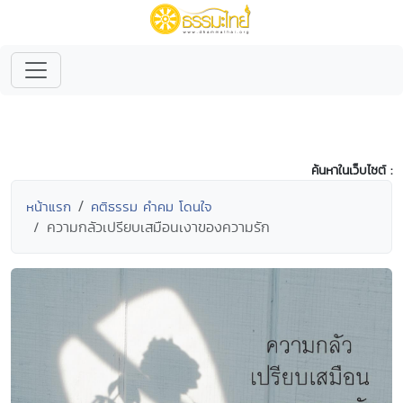
ค้นหาในเว็บไซต์ :
หน้าแรก
คติธรรม คำคม โดนใจ
ความกลัวเปรียบเสมือนเงาของความรัก