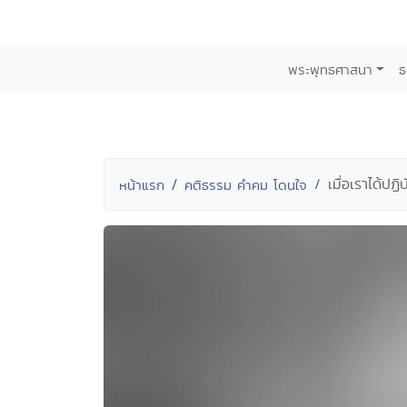
พระพุทธศาสนา
ธ
เมื่อเราได้ปฏิ
หน้าแรก
คติธรรม คำคม โดนใจ