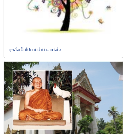
ทุกสิ่งเป็นไปตามอำนาจแห่งใจ