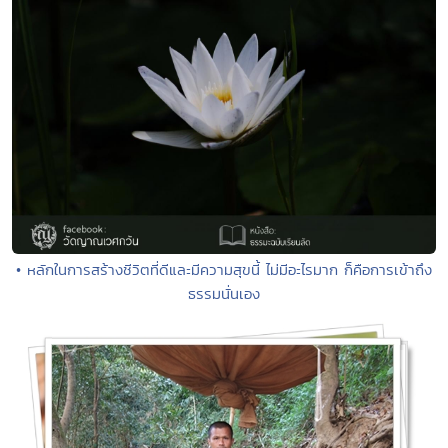
• หลักในการสร้างชีวิตที่ดีและมีความสุขนี้ ไม่มีอะไรมาก ก็คือการเข้าถึง
ธรรมนั่นเอง