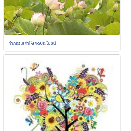
ทำกรรมเก่าให้เกิดประโยชน์