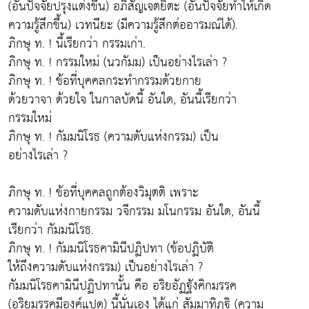
(อันปัจจัยปรุงแต่งขึ้น) อภิสัญเจตยิตะ (อันปัจจัยทำให้เกิด
ความรู้สึกขึ้น) เวทนียะ (มีความรู้สึกต่ออารมณ์ได้).
ภิกษุ ท. ! นี้เรียกว่า กรรมเก่า.
ภิกษุ ท. ! กรรมใหม่ (นวกัมม) เป็นอย่างไรเล่า ?
ภิกษุ ท. ! ข้อที่บุคคลกระทำกรรมด้วยกาย
ด้วยวาจา ด้วยใจ ในกาลบัดนี้ อันใด, อันนี้เรียกว่า
กรรมใหม่
ภิกษุ ท. ! กัมมนิโรธ (ความดับแห่งกรรม) เป็น
อย่างไรเล่า ?
ภิกษุ ท. ! ข้อที่บุคคลถูกต้องวิมุตติ เพราะ
ความดับแห่งกายกรรม วจีกรรม มโนกรรม อันใด, อันนี้
เรียกว่า กัมมนิโรธ.
ภิกษุ ท. ! กัมมนิโรธคามินีปฏิปทา (ข้อปฏิบัติ
ให้ถึงความดับแห่งกรรม) เป็นอย่างไรเล่า ?
กัมมนิโรธคามินีปฏิปทานั้น คือ อริยอัฏฐังคิกมรรค
(อริยมรรคมีองค์แปด) นี้นั่นเอง ได้แก่ สัมมาทิฏฐิ (ความ