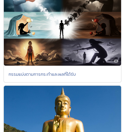
กรรมแบ่งตามการกระทำและผลที่ได้รับ