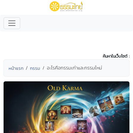
ค้นหาในเว็บไซต์ :
อะไรคือกรรมเก่าและกรรมใหม่
หน้าแรก
กรรม