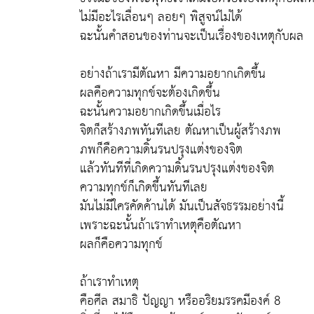
ไม่มีอะไรเลื่อนๆ ลอยๆ พิสูจน์ไม่ได้
ฉะนั้นคำสอนของท่านจะเป็นเรื่องของเหตุกับผล
อย่างถ้าเรามีตัณหา มีความอยากเกิดขึ้น
ผลคือความทุกข์จะต้องเกิดขึ้น
ฉะนั้นความอยากเกิดขึ้นเมื่อไร
จิตก็สร้างภพทันทีเลย ตัณหาเป็นผู้สร้างภพ
ภพก็คือความดิ้นรนปรุงแต่งของจิต
แล้วทันทีที่เกิดความดิ้นรนปรุงแต่งของจิต
ความทุกข์ก็เกิดขึ้นทันทีเลย
มันไม่มีใครคัดค้านได้ มันเป็นสัจธรรมอย่างนี้
เพราะฉะนั้นถ้าเราทำเหตุคือตัณหา
ผลก็คือความทุกข์
ถ้าเราทำเหตุ
คือศีล สมาธิ ปัญญา หรืออริยมรรคมีองค์ 8