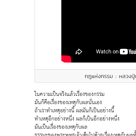
กฎแห่งกรรม :: หลวงปู่
ในความเป็นจริงแล้วเรื่องของกรรม
มันก็คือเรื่องของเหตุกับผลนั่นเอง
ถ้าเราทำเหตุอย่างนี้ ผลมันก็เป็นอย่างนี้
ทำเหตุอีกอย่างหนึ่ง ผลก็เป็นอีกอย่างหนึ่ง
มันเป็นเรื่องของเหตุกับผล
ธรรมะของพระพุทธเจ้าเต็มไปด้วยเรื่องเหตุกับผลทั้