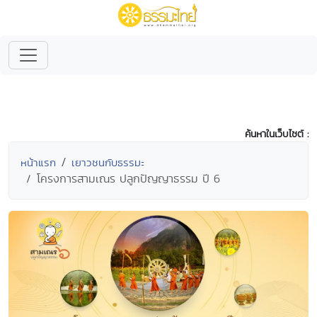
ค้นหาในเว็บไซต์ :
หน้าแรก
เยาวชนกับธรรมะ
โครงการสามเณร ปลูกปัญญาธรรม ปี 6