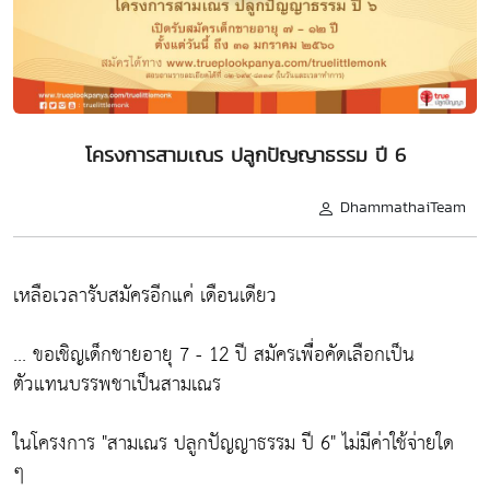
โครงการสามเณร ปลูกปัญญาธรรม ปี 6
DhammathaiTeam
เหลือเวลารับสมัครอีกแค่ เดือนเดียว
... ขอเชิญเด็กชายอายุ 7 - 12 ปี สมัครเพื่่อคัดเลือกเป็น
ตัวแทนบรรพชาเป็นสามเณร
ในโครงการ
"สามเณร ปลูกปัญญาธรรม ปี 6"
ไม่มีค่าใช้จ่ายใด
ๆ