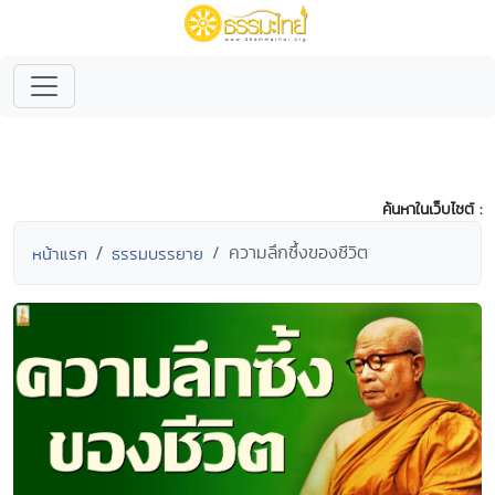
ค้นหาในเว็บไซต์ :
ความลึกซึ้งของชีวิต
หน้าแรก
ธรรมบรรยาย