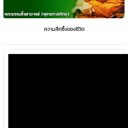
ความลึกซึ้งของชีวิต