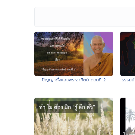
ปัญญาดั่งแสงพระอาทิตย์ ตอนที่ 2
ธรรมนำช