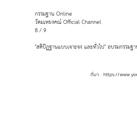
กรรมฐาน Online
วัดมเหยงคณ์ Official Channel
8 / 9
"สติปัฏฐานแบบเจาะจง และทั่วไป" อบรมกรรมฐาน 
ที่มา : https://www