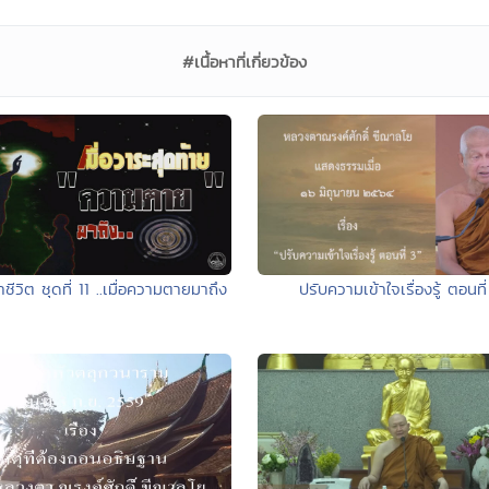
#เนื้อหาที่เกี่ยวข้อง
ีวิต ชุดที่ 11 ..เมื่อความตายมาถึง
ปรับความเข้าใจเรื่องรู้ ตอนที่