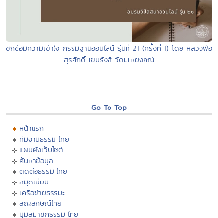
ซักซ้อมความเข้าใจ กรรมฐานออนไลน์ รุ่นที่ 21 (ครั้งที่ 1) โดย หลวงพ่อ
สุรศักดิ์ เขมรังสี วัดมเหยงคณ์
Go To Top
หน้าแรก
ทีมงานธรรมะไทย
แผนผังเว็บไซต์
ค้นหาข้อมูล
ติดต่อธรรมะไทย
สมุดเยี่ยม
เครือข่ายธรรมะ
สัญลักษณ์ไทย
มุมสมาชิกธรรมะไทย