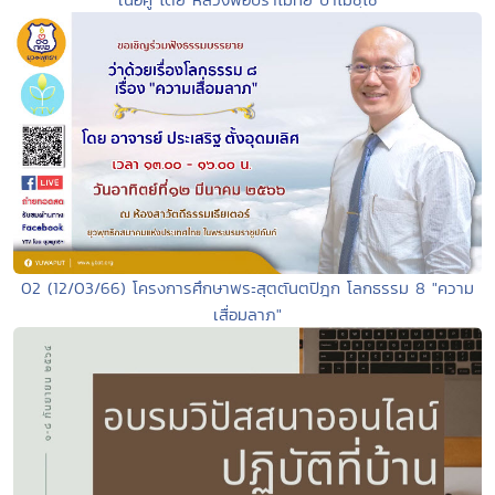
02 (12/03/66) โครงการศึกษาพระสุตตันตปิฎก โลกธรรม 8 "ความ
เสื่อมลาภ"