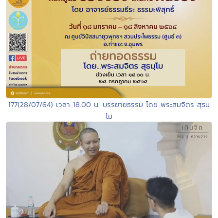
177(28/07/64) เวลา 18.00 น. บรรยายธรรม โดย พระสมจิตร สุธมฺ
โม