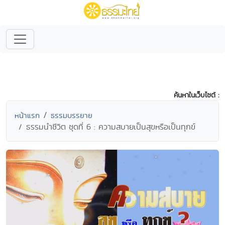
ค้นหาในเว็บไซต์ :
หน้าแรก
ธรรมบรรยาย
ธรรมนำชีวิต ชุดที่ 6 : ความสบายเป็นสุขหรือเป็นทุกข์