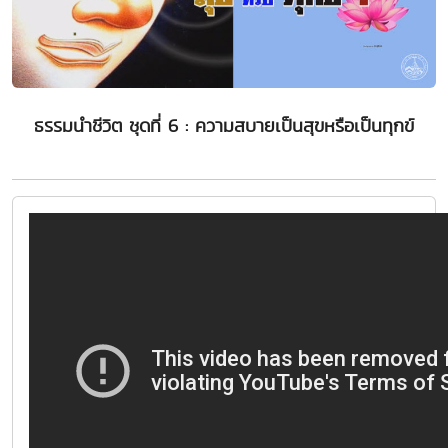
ธรรมนำชีวิต ชุดที่ 6 : ความสบายเป็นสุขหรือเป็นทุกข์