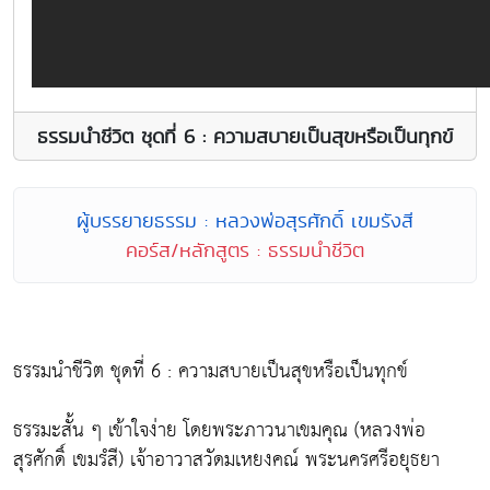
ธรรมนำชีวิต ชุดที่ 6 : ความสบายเป็นสุขหรือเป็นทุกข์
ผู้บรรยายธรรม : หลวงพ่อสุรศักดิ์ เขมรังสี
คอร์ส/หลักสูตร : ธรรมนำชีวิต
ธรรมนำชีวิต ชุดที่ 6 : ความสบายเป็นสุขหรือเป็นทุกข์
ธรรมะสั้น ๆ เข้าใจง่าย โดยพระภาวนาเขมคุณ (หลวงพ่อ
สุรศักดิ์ เขมรํสี) เจ้าอาวาสวัดมเหยงคณ์ พระนครศรีอยุธยา