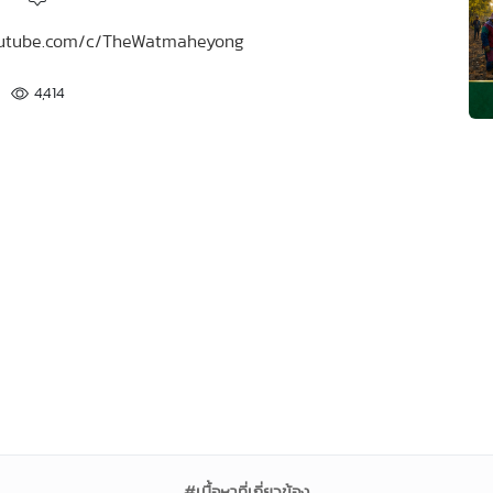
.youtube.com/c/TheWatmaheyong
4,414
#เนื้อหาที่เกี่ยวข้อง