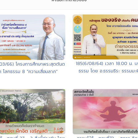
185(6/08/64) เวลา 18.00 น. 
/03/66) โครงการศึกษาพระสุตตันต
ธรรม โดย อ.ธรรมธีระ ธรรมมะพิส
ก โลกธรรม 8 "ความเสื่อมลาภ"