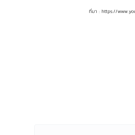
ที่มา : https://www