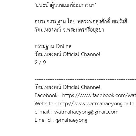
"แนะนำผู้บวชเนกขัมมภาวนา"
อบรมกรรมฐาน โดย หลวงพ่อสุรศักดิ์ เขมรังสี
วัดมเหยงคณ์ จ.พระนครศรีอยุธยา
กรรมฐาน Online
วัดมเหยงคณ์ Official Channel
2 / 9
-------------------------------------------------------
วัดมเหยงคณ์ Official Channel
Facebook : https://www.facebook.com/w
Website : http://www.watmahaeyong.or.th
e-mail : watmahaeyong@gmail.com
Line id : @mahaeyong