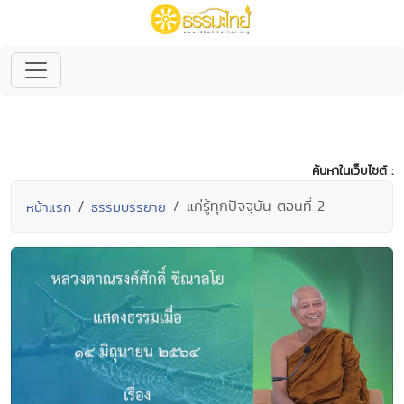
ค้นหาในเว็บไซต์ :
แค่รู้ทุกปัจจุบัน ตอนที่ 2
หน้าแรก
ธรรมบรรยาย