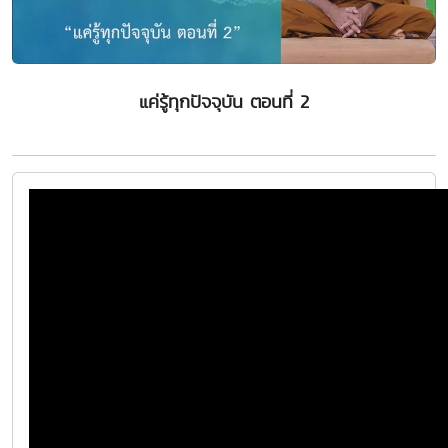
แค่รู้ทุกปัจจุบัน ตอนที่ 2