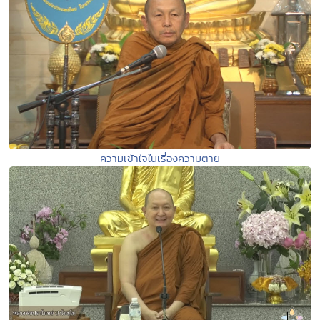
ความเข้าใจในเรื่องความตาย