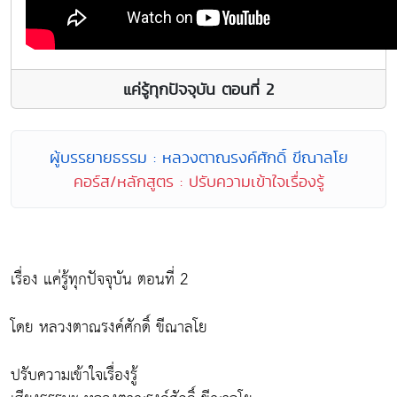
แค่รู้ทุกปัจจุบัน ตอนที่ 2
ผู้บรรยายธรรม : หลวงตาณรงค์ศักดิ์ ขีณาลโย
คอร์ส/หลักสูตร : ปรับความเข้าใจเรื่องรู้
เรื่อง แค่รู้ทุกปัจจุบัน ตอนที่ 2
โดย หลวงตาณรงค์ศักดิ์ ขีณาลโย
ปรับความเข้าใจเรื่องรู้