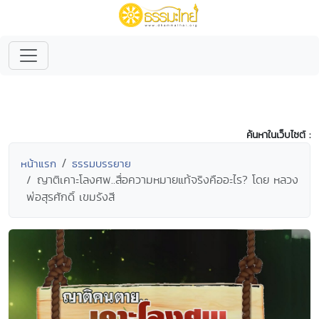
ค้นหาในเว็บไซต์ :
หน้าแรก
ธรรมบรรยาย
ญาติเคาะโลงศพ..สื่อความหมายแท้จริงคืออะไร? โดย หลวง
พ่อสุรศักดิ์ เขมรังสี