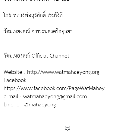
โดย หลวงพ่อสุรศักดิ์ เขมรังสี
วัดมเหยงคณ์ จ.พระนครศรีอยุธยา
---------------------------
วัดมเหยงคณ์ Official Channel
Website : http://www.watmahaeyong.org​
Facebook :
https://www.facebook.com/PageWatMahey...​
e-mail : watmahaeyong@gmail.com
Line id : @mahaeyong