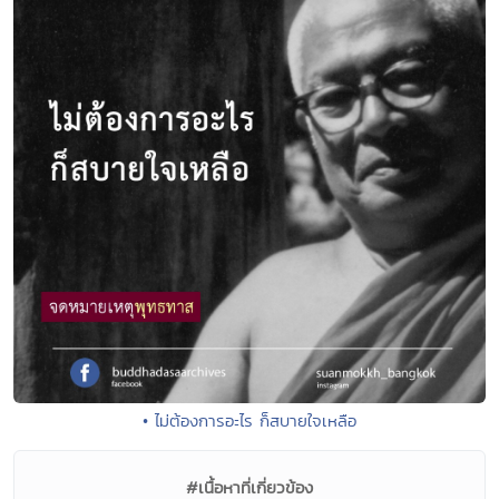
• ไม่ต้องการอะไร ก็สบายใจเหลือ
#เนื้อหาที่เกี่ยวข้อง