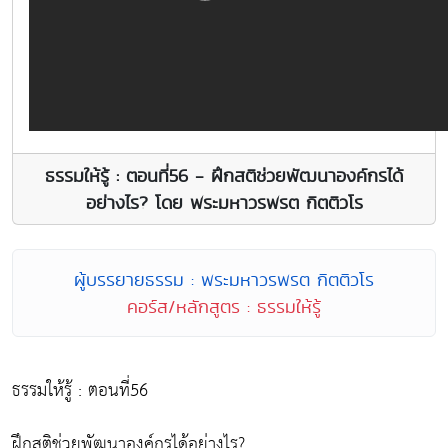
ธรรมให้รู้ : ตอนที่56 - ฝึกสติช่วยพัฒนาองค์กรได้
อย่างไร? โดย พระมหาวรพรต กิตติวโร
ผู้บรรยายธรรม : พระมหาวรพรต กิตติวโร
คอร์ส/หลักสูตร : ธรรมให้รู้
ธรรมให้รู้ : ตอนที่56
ฝึกสติช่วยพัฒนาองค์กรได้อย่างไร?