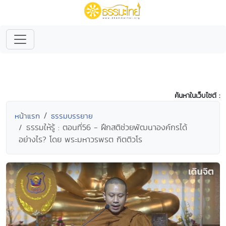
ค้นหาในเว็บไซต์ :
หน้าแรก
ธรรมบรรยาย
ธรรมให้รู้ : ตอนที่56 - ฝึกสติช่วยพัฒนาองค์กรได้
อย่างไร? โดย พระมหาวรพรต กิตติวโร