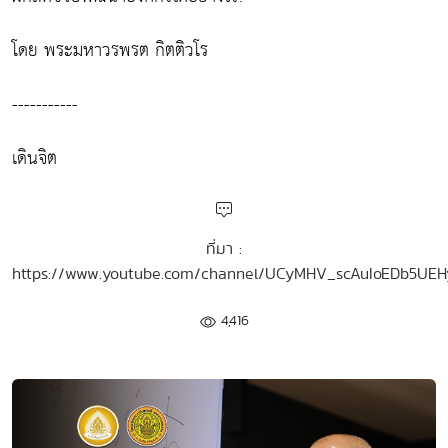
โดย พระมหาวรพรต กิตติวโร
-----------
เดินจิต
ที่มา :
https://www.youtube.com/channel/UCyMHV_scAuIoEDb5UE
4,416