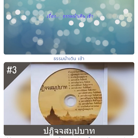
ธรรมนำเดิน เช้า