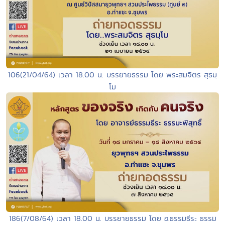
106(21/04/64) เวลา 18.00 น. บรรยายธรรม โดย พระสมจิตร สุธมฺ
โม
186(7/08/64) เวลา 18.00 น. บรรยายธรรม โดย อ.ธรรมธีระ ธรรม