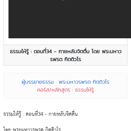
ธรรมให้รู้ : ตอนที่34 - กายหลับจิตตื่น โดย พระมหาว
รพรต กิตติวโร
ผู้บรรยายธรรม : พระมหาวรพรต กิตติวโร
คอร์ส/หลักสูตร : ธรรมให้รู้
ธรรมให้รู้ : ตอนที่34 - กายหลับจิตตื่น
โดย พระมหาวรพรต กิตติวโร