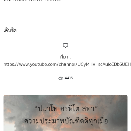
เดินจิต
ที่มา :
https://www.youtube.com/channel/UCyMHV_scAuIoEDb5UE
4,416