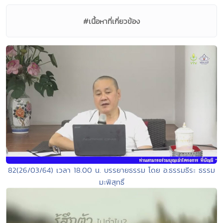
#เนื้อหาที่เกี่ยวข้อง
82(26/03/64) เวลา 18.00 น. บรรยายธรรม โดย อ.ธรรมธีระ ธรรม
มะพิสุทธิ์