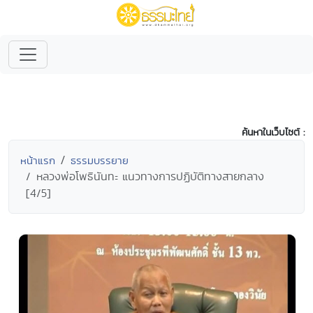
ค้นหาในเว็บไซต์ :
หน้าแรก
ธรรมบรรยาย
หลวงพ่อโพธินันทะ แนวทางการปฏิบัติทางสายกลาง
[4/5]