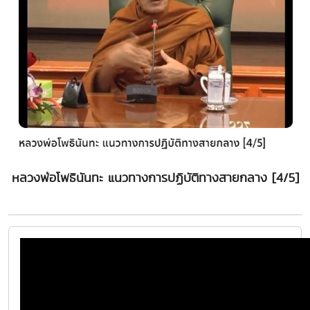
หลวงพ่อโพธินันทะ แนวทางการปฏิบัติทางสายกลาง [4/5]