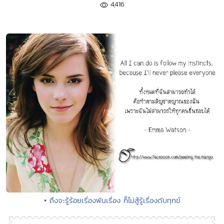
4,416
• ถึงจะรู้ร้อยเรื่องพันเรื่อง ก็ไม่สู้รู้เรื่องดับทุกข์