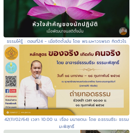
ธรรมให้รู้ : ตอนที่24 - เมื่อจิตตั้งมั่น โดย พระมหาวรพรต กิตติวโร
42(11/02/64) เวลา 10.00 น. เรื่อง มนายตนะ โดย อ.ธรรมธีระ ธรรม
มะพิสุทธิ์