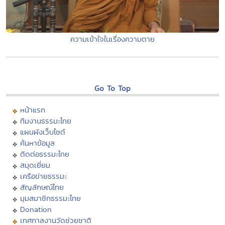
ความเข้าใจในเรื่องความตาย
Go To Top
หน้าแรก
ทีมงานธรรมะไทย
แผนผังเว็บไซต์
ค้นหาข้อมูล
ติดต่อธรรมะไทย
สมุดเยี่ยม
เครือข่ายธรรมะ
สัญลักษณ์ไทย
มุมสมาชิกธรรมะไทย
Donation
เทศกาลงานวัดช่วยชาติ