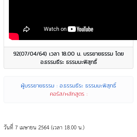
92(07/04/64) เวลา 18.00 น. บรรยายธรรม โดย
อ.ธรรมธีระ ธรรมมะพิสุทธิ์
ผู้บรรยายธรรม : อ.ธรรมธีระ ธรรมมะพิสุทธิ์
คอร์ส/หลักสูตร :
วันที่ 7 เมษายน 2564 (เวลา 18.00 น.)