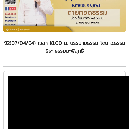
92(07/04/64) เวลา 18.00 น. บรรยายธรรม โดย อ.ธรรม
ธีระ ธรรมมะพิสุทธิ์