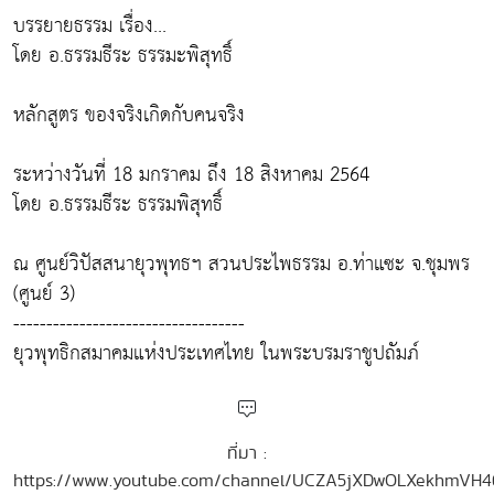
บรรยายธรรม เรื่อง...
โดย อ.ธรรมธีระ ธรรมะพิสุทธิ์
หลักสูตร ของจริงเกิดกับคนจริง
ระหว่างวันที่ 18 มกราคม ถึง 18 สิงหาคม 2564
โดย อ.ธรรมธีระ ธรรมพิสุทธิ์
ณ ศูนย์วิปัสสนายุวพุทธฯ สวนประไพธรรม อ.ท่าแซะ จ.ชุมพร
(ศูนย์ 3)
-----------------------------------
ยุวพุทธิกสมาคมแห่งประเทศไทย ในพระบรมราชูปถัมภ์
ที่มา :
https://www.youtube.com/channel/UCZA5jXDwOLXekhmVH