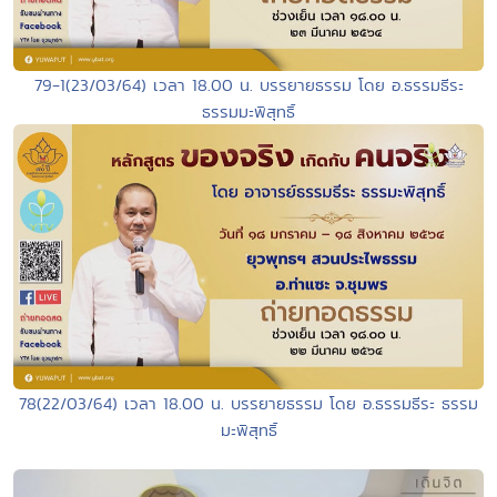
79-1(23/03/64) เวลา 18.00 น. บรรยายธรรม โดย อ.ธรรมธีระ
ธรรมมะพิสุทธิ์
78(22/03/64) เวลา 18.00 น. บรรยายธรรม โดย อ.ธรรมธีระ ธรรม
มะพิสุทธิ์