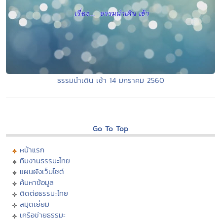
ธรรมนำเดิน เช้า 14 มกราคม 2560
Go To Top
หน้าแรก
ทีมงานธรรมะไทย
แผนผังเว็บไซต์
ค้นหาข้อมูล
ติดต่อธรรมะไทย
สมุดเยี่ยม
เครือข่ายธรรมะ