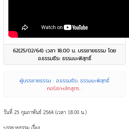
62(25/02/64) เวลา 18.00 น. บรรยายธรรม โดย
อ.ธรรมธีระ ธรรมมะพิสุทธิ์
ผู้บรรยายธรรม : อ.ธรรมธีระ ธรรมมะพิสุทธิ์
คอร์ส/หลักสูตร :
วันที่ 25 กุมภาพันธ์ 2564 (เวลา 18.00 น.)
บรรยายธรรม เรื่อง...