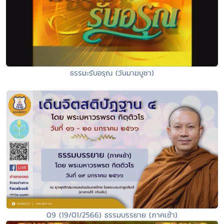
ธรรมะรับอรุณ (วันมาฆบูชา)
09 (19/01/2566) ธรรมบรรยาย (ภาคเช้า)