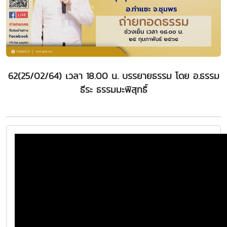
62(25/02/64) เวลา 18.00 น. บรรยายธรรม โดย อ.ธรรม
ธีระ ธรรมมะพิสุทธิ์