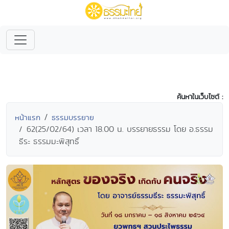
ค้นหาในเว็บไซต์ :
หน้าแรก
ธรรมบรรยาย
62(25/02/64) เวลา 18.00 น. บรรยายธรรม โดย อ.ธรรม
ธีระ ธรรมมะพิสุทธิ์