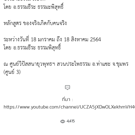
โดย อ.ธรรมธีระ ธรรมะพิสุทธิ์
หลักสูตร ของจริงเกิดกับคนจริง
ระหว่างวันที่ 18 มกราคม ถึง 18 สิงหาคม 2564
โดย อ.ธรรมธีระ ธรรมพิสุทธิ์
ณ ศูนย์วิปัสสนายุวพุทธฯ สวนประไพธรรม อ.ท่าแซะ จ.ชุมพร
(ศูนย์ 3)
ที่มา :
https://www.youtube.com/channel/UCZA5jXDwOLXekhmVH
4,415