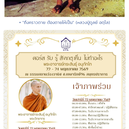
• "ถึงคราวตาย ต้องตายให้เป็น" (หลวงปู่ดูลย์ อตุโล)