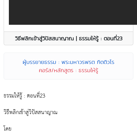
วิธีพลิกเข้าสู่วิปัสสนาญาณ | ธรรมให้รู้ : ตอนที่23
ผู้บรรยายธรรม : พระมหาวรพรต กิตติวโร
คอร์ส/หลักสูตร : ธรรมให้รู้
ธรรมให้รู้ : ตอนที่23
วิธีพลิกเข้าสู่วิปัสสนาญาณ
โดย