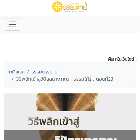
ค้นหาในเว็บไซต์ :
หน้าแรก
ธรรมบรรยาย
วิธีพลิกเข้าสู่วิปัสสนาญาณ | ธรรมให้รู้ : ตอนที่23