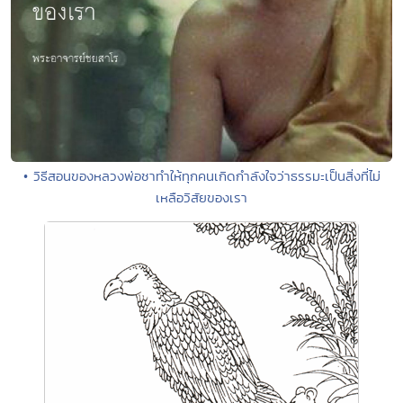
• วิธีสอนของหลวงพ่อชาทำให้ทุกคนเกิดกำลังใจว่าธรรมะเป็นสิ่งที่ไม่
เหลือวิสัยของเรา