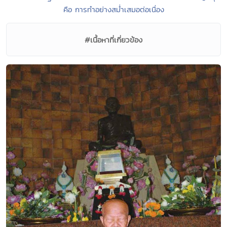
คือ การทำอย่างสม่ำเสมอต่อเนื่อง
#เนื้อหาที่เกี่ยวข้อง