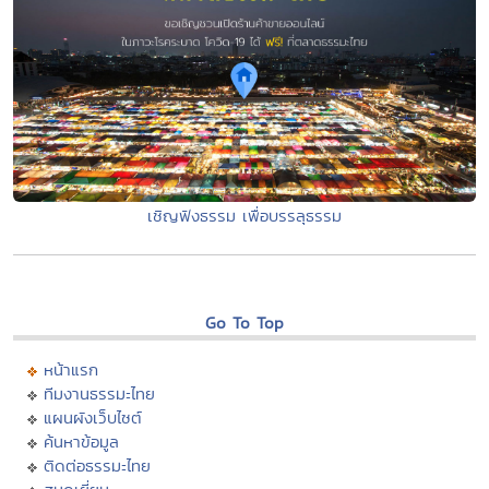
เชิญฟังธรรม เพื่อบรรลุธรรม
Go To Top
หน้าแรก
ทีมงานธรรมะไทย
แผนผังเว็บไซต์
ค้นหาข้อมูล
ติดต่อธรรมะไทย