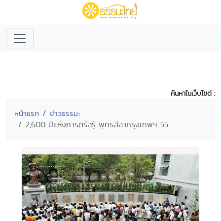
ค้นหาในเว็บไซต์ :
หน้าแรก
ข่าวธรรมะ
2,600 ปีแห่งการตรัสรู้ พุทธลีลากรุงเทพฯ 55