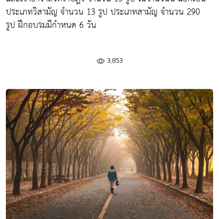
ประเภทวิสามัญ จำนวน 13 รูป ประเภทสามัญ จำนวน 290
รูป ฝึกอบรมมีกำหนด 6 วัน
3,853