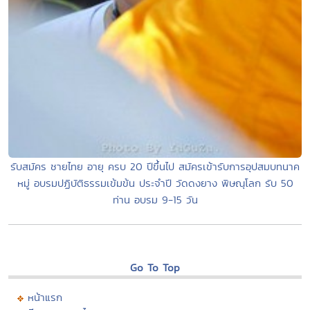
รับสมัคร ชายไทย อายุ ครบ 20 ปีขึ้นไป สมัครเข้ารับการอุปสมบทนาค
หมู่ อบรมปฏิบัติธรรมเข้มข้น ประจำปี วัดดงยาง พิษณุโลก รับ 50
ท่าน อบรม 9-15 วัน
Go To Top
หน้าแรก