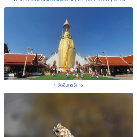
• วัดอินทรวิหาร