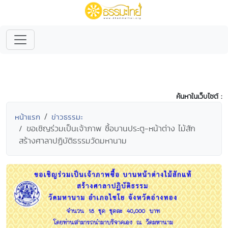
ค้นหาในเว็บไซต์ :
หน้าแรก
ข่าวธรรมะ
ขอเชิญร่วมเป็นเจ้าภาพ ซื้อบานประตู-หน้าต่าง ไม้สัก
สร้างศาลาปฏิบัติธรรมวัดมหานาม