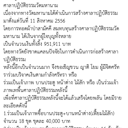
ศาลาปฏิบัติธรรมวัดมหานาม
เนื่องจากทางวัดมหานามได้ดำเนินการสร้างศาลาปฏิบัติธรรม
มาตั่งแต่วันที่ 11 สิงหาคม 2556
โดยการทอดผ้าป่าสามัคคี สมทบทุนสร้างศาลาปฏิบัติธรรมวัด
มหานาม ได้เงินจากผู้ใจบุญทั้งหลาย
เป็นจำนวนเงินทั้งสิ้ง 951,911 บาท
โดยทางวัดยังขาดแคลนปัจจัยในการดำเนินการก่อสร้างศาลา
ปฏิบัติธรรม
หลังนี้อีกเป็นจำนวนมาก จึงขอเชิญชวน ญาติ โยม ผู้มีจิตศรัท
ราร่วมบริจาคเงินตามกำลังศรัทรา หรือ
ร่วมเป็นเจ้าภาพ บานประตู หน้าต่าง ไม้สัก หรือ เป็นร่วมเจ้า
ภาพเทพื้นศาลาปฏิบัติธรรมหลังนี้
เพื่อที่ศาลาปฏิบัติธรรมหลังนี้จะได้แล้วเสร็จโดยพลัน โดยมีราย
ละเอียดดังนี้
1.ร่วมเป็นเจ้าภาพซื้อบานประตู+บานหน้าต่าง(เฟี้ยมไม้สัก)
จำนวน 18 ชุด ชุดละ 40,000 บาท