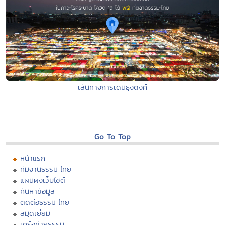
เส้นทางการเดินธุงดงค์
Go To Top
หน้าแรก
ทีมงานธรรมะไทย
แผนผังเว็บไซต์
ค้นหาข้อมูล
ติดต่อธรรมะไทย
สมุดเยี่ยม
เครือข่ายธรรมะ