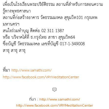
เพื่อเป็นโรงเรียนพระปริยัติธรรม สถานที่สำหรับการสอนความ
รู้ทางพุทธศาสนา
สถานที่ก่อสร้างอาคาร วัดธรรมมงคล สุขุมวิท101 กรุงเทพ
มหานครฯ
สนใจร่วมทำบุญ ติดต่อ 02 311 1387
หรือ บริจาคได้ที่ ธ.กรุงไทย สาขา สุขุมวิท64
ชื่อบัญชี วัดธรรมมงคล เลขที่บัญชี 017-1-349008
สาธุ สาธุ สาธุ
ที่มา
http://www.samathi.com/
http://www.facebook.com/VRYMeditationCenter
ที่มา :
http://www.samathi.com/
http://www.facebook.com/VRYMeditationCenter