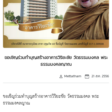
ขอเชิญร่วมทำบุญสร้างอาคารวิริยะชัย วัดธรรมมงคล พระ
ธรรมมงคลญาณ
Mettatham
21 ส.ค. 2556
ขอเชิญร่วมทำบุญสร้างอาคารวิริยะชัย วัดธรรมมงคล พระ
ธรรมมงคลญาณ