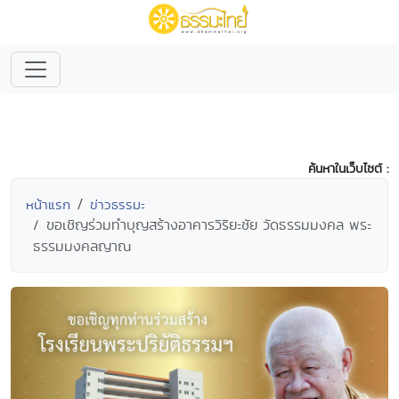
ค้นหาในเว็บไซต์ :
หน้าแรก
ข่าวธรรมะ
ขอเชิญร่วมทำบุญสร้างอาคารวิริยะชัย วัดธรรมมงคล พระ
ธรรมมงคลญาณ