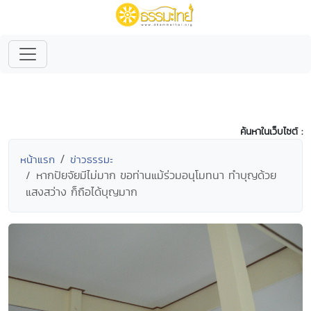
ค้นหาในเว็บไซต์ :
หน้าแรก
ข่าวธรรมะ
หากปัยจัยมีไม่มาก ขอท่านแม้ร่วมอนุโมทนา ทำบุญด้วย
แสงสว่าง ก็ถือได้บุญมาก