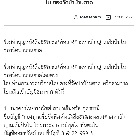
โน ของวัดป่าบ้านตาด
Mettatham
7 ก.ค. 2556
ร่วมทำบุญหนังสือธรรมะองค์หลวงตามหาบัว ญาณสัมปันโน
ของวัดป่าบ้านตาด
ร่วมทำบุญหนังสือธรรมะองค์หลวงตามหาบัว ญาณสัมปันโน
ของวัดป่าบ้านตาดโดยตรง
โดยท่านสามารถบริจาคโดยตรงที่วัดป่าบ้านตาด หรือสามารถ
โอนเงินเข้าบัญชีธนาคาร ดังนี้
1. ธนาคารไทยพาณิชย์ สาขาเซ็นทรัล อุดรธานี
ชื่อบัญชี "กองทุนเพื่อจัดพิมพ์หนังสือธรรมะหลวงตามหาบัว
ญาณสัมปันโน โดยพระอาจารย์สุดใจ ทันตมโน
บัญชีออมทรัพย์ เลขที่บัญชี 859-225999-3