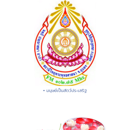
• มนุษย์เป็นสัตว์ประเสริฐ