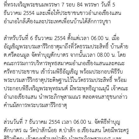
ที่ทรงเจริญพระชนมพรรษา 7 รอบ 84 พรรษา วันที่ 5
ธันวาคม 2554 และเพื่อให้ประชาชนชาวอำเภอเชียงแสน
อำเภอใกล้เคียงและประเทศเพื่อนบ้านได้สักการบูชา
สำหรับวันที่ 6 ธันวาคม 2554 ตั้งแต่เวลา 06.00 น. เมื่อ
อัญเชิญพระบรมสารีริกธาตุมาถึงที่วัดธรรมประสิทธิ์ บ้านด้าย
ต.ศรีดอนมูล จัดทำบุญตักบาตร จากนั้นเวลา 08.00 น. โดย
คณะกรรมการบริหารพุทธสมาคมอำเภอเชียงแสนและคณะ
ศรัทธาประชาชน เข้าร่วมพิธีอัญเชิญ พร้อมประกอบพิธีรับ
พระบรมสารีริกธาตุประดิษฐานไว้ในวัดธรรมประสิทธิ์ พร้อม
ประกอบพิธีเจริญพระพุทธมนต์ มีพระพุทธิญาณมุนี เจ้าคณะ
อำเภอเชียงแสน นำพระภิกษุสามเณร ตลอดจนสาธุชนกล่าว
คำนมัสการพระบรมสารีริกธาตุ
ส่วนวันที่ 7 ธันวาคม 2554 เวลา 06.00 น. จัดพิธีทำบุญ
ตักบาตร ณ วัดป่าสักน้อย ต.ป่าสัก อ.เชียงแสน โดยมีพระครู
ศิริวุฒิคุณ เจ้าคณะตำบลป่าสัก นำพระภิกษุสามเณร และ