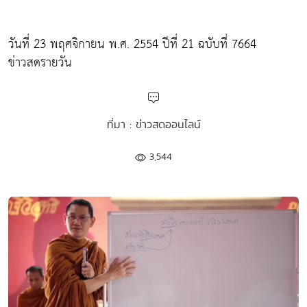
วันที่ 23 พฤศจิกายน พ.ศ. 2554 ปีที่ 21 ฉบับที่ 7664
ข่าวสดรายวัน
ที่มา : ข่าวสดออนไลน์
3,544