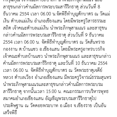
สาธุชนกล่าวคำนมัสการพระบรมสารีริกธาตุ ส่วนวันที่ 8
ธันวาคม 2554 เวลา 06.00 น.จัดพิธีทำบุญตักบาตร ณ วัดแม่
เงิน ตำบลแม่เงิน อำเภอเชียงแสน โดยมีพระครูวิสารธรรมะ
สถิต เจ้าคณะตำบลแม่เงิน นำพระภิกษุสามเณร และสาธุชน
กล่าวคำนมัสการพระบรมสารีริกธาตุ ส่วนวันที่ 9 ธันวาคม
2554 เวลา 06.00 น. จัดพิธีทำบุญตักบาตร ณ วัดสันทราย
กองงาน ต.บ้านแซว อ.เชียงแสน โดยมีพระครูอาทรบวรกิจ
เจ้าคณะตำบลบ้านแซว นำพระภิกษุสามเณร และสาธุชนกล่าว
คำนมัสการพระบรมสารีริกธาตุ และวันที่ 10 ธันวาคม 2554
เวลา 06.00 น. จัดพิธีทำบุญตักบาตร ณ วัดพระธาตุเจดีย์
หลวง ตำบลเวียง อำเภอเชียงแสน มีพระครูวิจารณ์ธรรมสุนทร
นำพระภิกษุสามเณรและสาธุชนกล่าวคำนมัสการพระบรม
สารีริกธาตุ จากนั้นเวลา 15.00 น. คณะกรรมการบริหารพุทธ
สมาคมอำเภอเชียงแสน อัญเชิญพระบรมสารีริกธาตุไป
ประดิษฐาน ณ วัดดอยพระบาท อ.เมือง จ.เชียงราย เป็นอัน
เสร็จพิธี