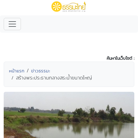
ค้นหาในเว็บไซต์ :
หน้าแรก
ข่าวธรรมะ
สร้างพระประธานกลางสระน้ำขนาดใหญ่