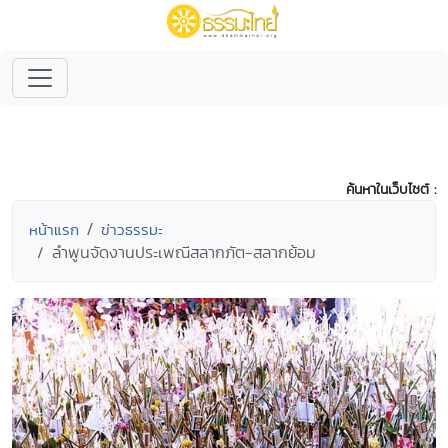
ค้นหาในเว็บไซต์ :
หน้าแรก
ข่าวธรรมะ
ลำพูนจัดงานประเพณีสลากภัต-สลากย้อม