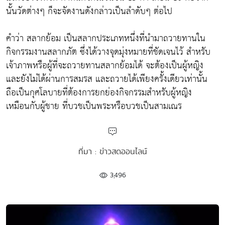
นั้นวัดต่างๆ ก็จะจัดงานดังกล่าวเป็นลำดับๆ ต่อไป
คำว่า สลากย้อม เป็นสลากประเภทหนึ่งที่นำมาถวายทานใน
กิจกรรมงานสลากภัต ซึ่งได้วางจุดมุ่งหมายที่ชัดเจนไว้ สำหรับ
เจ้าภาพหรือผู้ที่จะถวายทานสลากย้อมได้ จะต้องเป็นผู้หญิง
และยังไม่ได้ผ่านการสมรส และถวายได้เพียงครั้งเดียวเท่านั้น
ถือเป็นกุศโลบายที่ต้องการยกย่องกิจกรรมสำหรับผู้หญิง
เหมือนกับผู้ชาย ที่บวชเป็นพระหรือบวชเป็นสามเณร
ที่มา : ข่าวสดออนไลน์
3,496