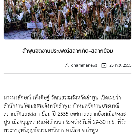
ลำพูนจัดงานประเพณีสลากภัต-สลากย้อม
dhammanews
25 ก.ย. 2555
นางนงลักษณ์ เพ็งดิษฐ์ วัฒนธรรมจังหวัดลำพูน เปิดเผยว่า
สำนักงานวัฒนธรรมจังหวัดลำพูน กำหนดจัดงานประเพณี
สลากภัตและสลากย้อม ปี 2555 เทศกาลสลากย้อมเมืองหละ
ปูน เมืองบุญหลวงแห่งล้านนา ระหว่างวันที่ 29-30 ก.ย. ที่วัด
พระธาตุหริภุญชัยวรมหาวิหาร อ.เมือง จ.ลำพูน