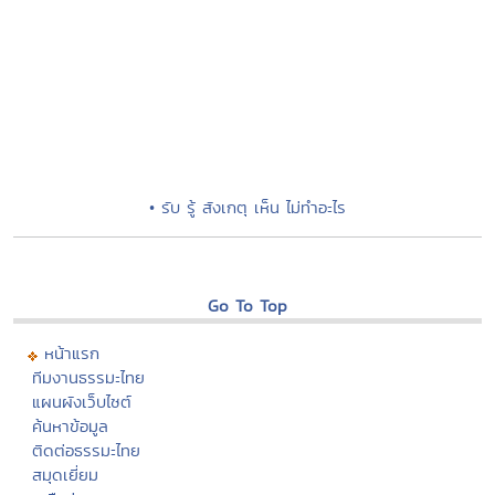
• รับ รู้ สังเกตุ เห็น ไม่ทำอะไร
Go To Top
หน้าแรก
ทีมงานธรรมะไทย
แผนผังเว็บไซต์
ค้นหาข้อมูล
ติดต่อธรรมะไทย
สมุดเยี่ยม