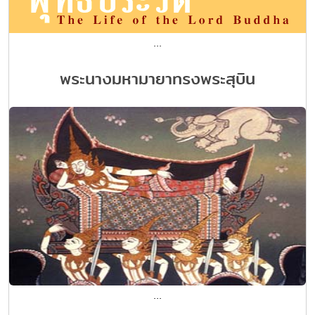
...
พระนางมหามายาทรงพระสุบิน
...