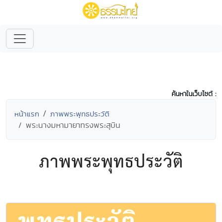
ค้นหาในเว็บไซต์ :
หน้าแรก
ภาพพระพุทธประวัติ
พระนางมหามายาทรงพระสุบิน
ภาพพระพุทธประวัติ