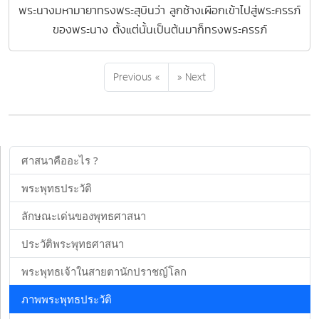
พระนางมหามายาทรงพระสุบินว่า ลูกช้างเผือกเข้าไปสู่พระครรภ์
ของพระนาง ตั้งแต่นั้นเป็นต้นมาก็ทรงพระครรภ์
Previous «
» Next
ศาสนาคืออะไร ?
พระพุทธประวัติ
ลักษณะเด่นของพุทธศาสนา
ประวัติพระพุทธศาสนา
พระพุทธเจ้าในสายตานักปราชญ์โลก
ภาพพระพุทธประวัติ