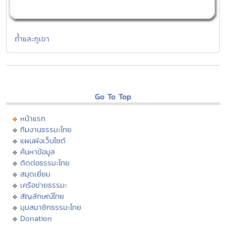
ถ้ำและภูเขา
Go To Top
หน้าแรก
ทีมงานธรรมะไทย
แผนผังเว็บไซต์
ค้นหาข้อมูล
ติดต่อธรรมะไทย
สมุดเยี่ยม
เครือข่ายธรรมะ
สัญลักษณ์ไทย
มุมสมาชิกธรรมะไทย
Donation