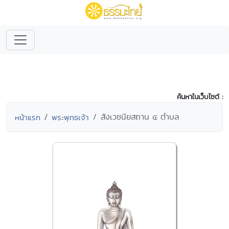
ค้นหาในเว็บไซต์ :
สังเวชนียสถาน ๔ ตำบล
หน้าแรก
พระพุทธเจ้า