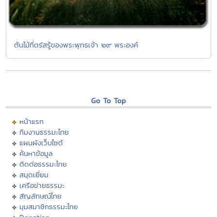
ต้นไม้ที่ตรัสรู้ของพระพุทธเจ้า ๒๙ พระองค์
Go To Top
หน้าแรก
ทีมงานธรรมะไทย
แผนผังเว็บไซต์
ค้นหาข้อมูล
ติดต่อธรรมะไทย
สมุดเยี่ยม
เครือข่ายธรรมะ
สัญลักษณ์ไทย
มุมสมาชิกธรรมะไทย