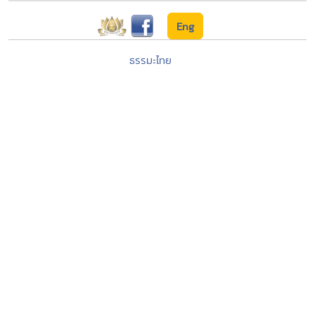
Eng
ธรรมะไทย