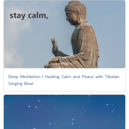
Deep Meditation | Healing, Calm and Peace with Tibetan
Singing Bowl