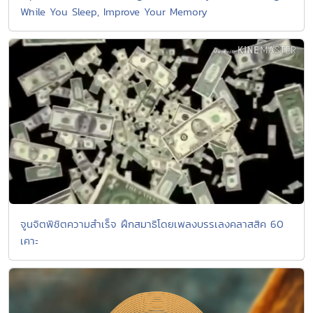
While You Sleep, Improve Your Memory
จูนจิตพิชิตความสำเร็จ ฝึกสมาธิโดยเพลงบรรเลงคลาสสิค 60
เคาะ