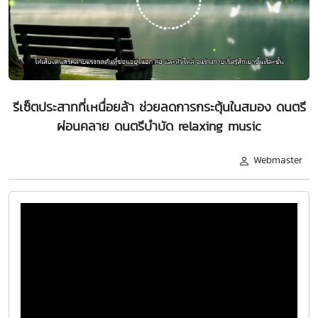
รีเซ็ตประสาทที่เหนื่อยล้า ช่วยลดการกระตุ้นในสมอง ดนตรี
ผ่อนคลาย ดนตรีบำบัด relaxing music
Webmaster