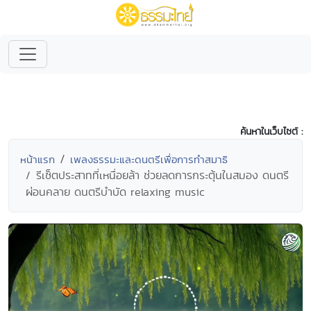
ค้นหาในเว็บไซต์ :
หน้าแรก
เพลงธรรมะและดนตรีเพื่อการทำสมาธิ
รีเซ็ตประสาทที่เหนื่อยล้า ช่วยลดการกระตุ้นในสมอง ดนตรี
ผ่อนคลาย ดนตรีบำบัด relaxing music