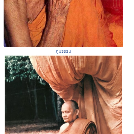
ภูมิธรรม