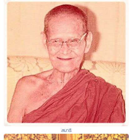
สมาธิ