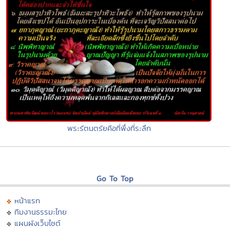
พระรัตนตรัยคีอที่พึ่งที่ระลึก
Go To Top
หน้าแรก
ทีมงานธรรมะไทย
แผนผังเว็บไซต์