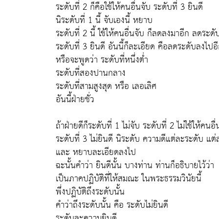
ระดับที่ 2 ก็คือใช้ให้คนอื่นจับ ระดับที่ 3 ยินดี
นิระดับที่ 1 นี้ จับเองนี้ หยาบ
ระดับที่ 2 นี้ ใช้ให้คนอื่นจับ ก็ลดลงมาอีก ลดระ
ระดับที่ 3 ยินดี อันนี้ก็ละเอียด คือลดระดับลงไปอ
หรือจะพูดว่า ระดับที่หนึ่งต่ำ
ระดับที่สองปานกลาง
ระดับที่สามสูงสุด หรือ เลอเลิศ
อันนี้ฝ่ายชั่ว
ถ้าฝ่ายดีก็ระดับที่ 1 ไม่จับ ระดับที่ 2 ไม่ใช้ให้คนอื่
ระดับที่ 3 ไม่ยินดี นิระดับ ความดีแต่ละระดับ แต
และ หยาบละเอียดลงไป
ฉะนั้นคำว่า ยินดีนั้น บางท่าน ท่านก็อธิบายไว้ว่า
เป็นภาคปฏิบัติที่ให้สมณะ ในพระธรรมวินัยนี้
พึ่งปฏิบัติถึงระดับนั้น
คำว่าถึงระดับนั้น คือ ระดับไม่ยินดี
ระดับละความยินดี