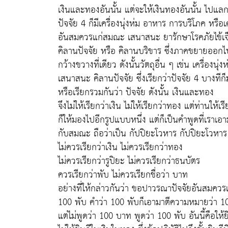
เงินและทองอันนั้น แต่จะให้เงินทองอันนั้น ไปแลกเปล
ปัจจัย 4 ก็มีเครื่องนุ่งห่ม อาหาร การบริโภค หรือ
อันสมควรแก่สมณะ เสนาสนะ ยารักษาโรคภัยไข้เจ็
คิลานปัจจัย หรือ คิลานบริขาร ซึ่งภาคขยายออกไ
กว้างขวางที่เดียว ดังนั้นวัตถุอื่น ๆ เช่น เครื่องนุ
เสนาสนะ คิลานปัจจัย ซึ่งเรียกว่าปัจจัย 4 บางที
หรือเรียกรวมกันว่า ปัจจัย ดังนั้น เงินและทอง
จึงไม่ให้เรียกว่าเงิน ไม่ให้เรียกว่าทอง แต่ท่านให้เร
ก็ให้มองไปอีกรูปแบบหนึ่ง แต่ก็เป็นคำพูดที่เราเอา
กับสมณะ ถือว่าเป็น กัปปิยะโวหาร กัปปิยะโวหาร
ไม่ควรเรียกว่าเงิน ไม่ควรเรียกว่าทอง
ไม่ควรเรียกว่ารูปิยะ ไม่ควรเรียกว่าธนบัตร
ควรเรียกว่าพับ ไม่ควรเรียกชื่อว่า บาท
อย่างที่ให้กล่าวกันว่า ขอปาวรณาปัจจัยอันสมคว
100 พับ คำว่า 100 พับก็เอามาตีความหมายว่า 
แต่ไม่พูดว่า 100 บาท พูดว่า 100 พับ อันนี้คือให้ย