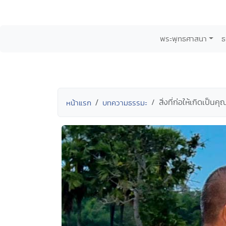
พระพุทธศาสนา
ธ
สิ่งที่ก่อให้เกิดเป
หน้าแรก
บทความธรรมะ