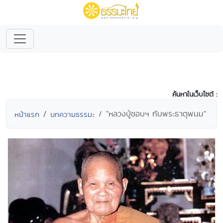
ค้นหาในเว็บไซต์ :
"หลวงปู่ชอบฯ กับพระธาตุพนม"
หน้าแรก
บทความธรรมะ