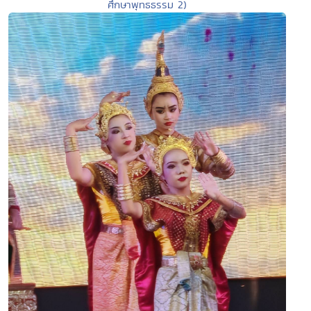
ศึกษาพุทธธรรม 2)