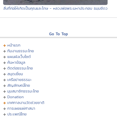
สิ่งที่ก่อให้เกิดเป็นคุณและโทษ - หลวงพ่อพระมหาประกอบ ธมฺมชีดว
Go To Top
หน้าแรก
ทีมงานธรรมะไทย
แผนผังเว็บไซต์
ค้นหาข้อมูล
ติดต่อธรรมะไทย
สมุดเยี่ยม
เครือข่ายธรรมะ
สัญลักษณ์ไทย
มุมสมาชิกธรรมะไทย
Donation
เทศกาลงานวัดช่วยชาติ
การเผยแผ่ศาสนา
ประเพณีไทย